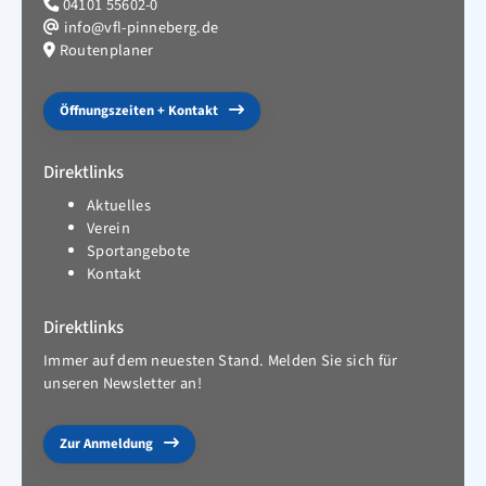
04101 55602-0
info@vfl-pinneberg.de
Routenplaner
Öffnungszeiten + Kontakt
Direktlinks
Aktuelles
Verein
Sportangebote
Kontakt
Direktlinks
Immer auf dem neuesten Stand. Melden Sie sich für
unseren Newsletter an!
Zur Anmeldung