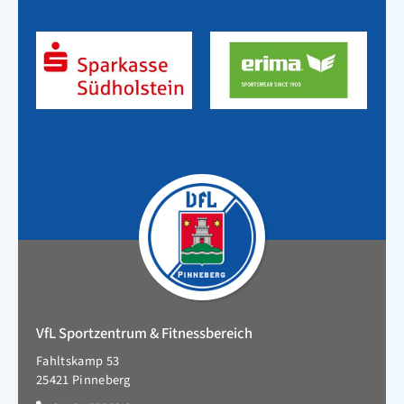
VfL Sportzentrum & Fitnessbereich
Fahltskamp 53
25421 Pinneberg