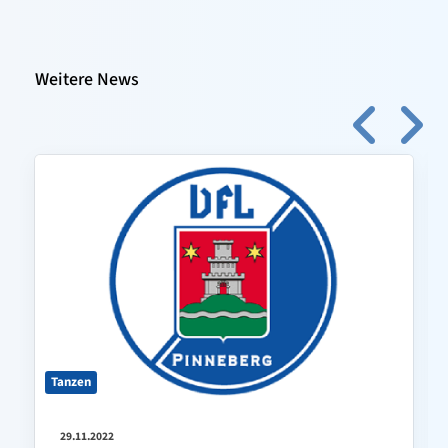
Weitere News
Tanzen
29.11.2022