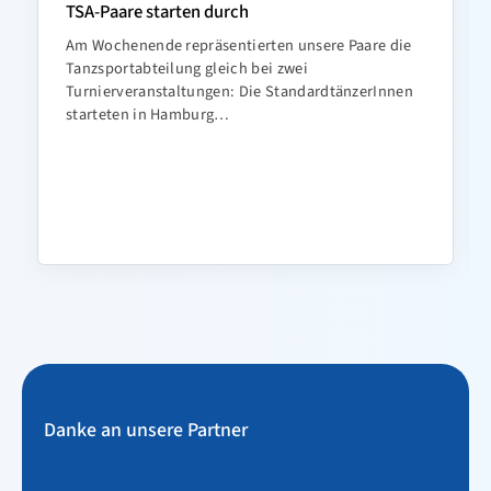
TSA-Paare starten durch
Am Wochenende repräsentierten unsere Paare die
Tanzsportabteilung gleich bei zwei
Turnierveranstaltungen: Die StandardtänzerInnen
starteten in Hamburg…
Danke an unsere Partner