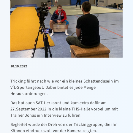
10.10.2022
Tricking führt nach wie vor ein kleines Schattendasein im
VfL-Sportangebot. Dabei bietet es jede Menge
Herausforderungen.
Das hat auch SAT.1 erkannt und kam extra dafür am
27.September 2022 in die kleine THS-Halle vorbei um mit
Trainer Jonas ein Interview zu führen.
Begleitet wurde der Dreh von der Trickinggruppe, die ihr
Können eindrucksvoll vor der Kamera zeigten.