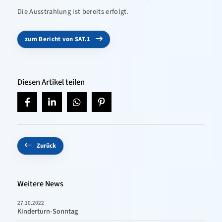
Die Ausstrahlung ist bereits erfolgt.
zum Bericht von SAT.1
Diesen Artikel teilen
Zurück
Weitere News
27.10.2022
Kinderturn-Sonntag