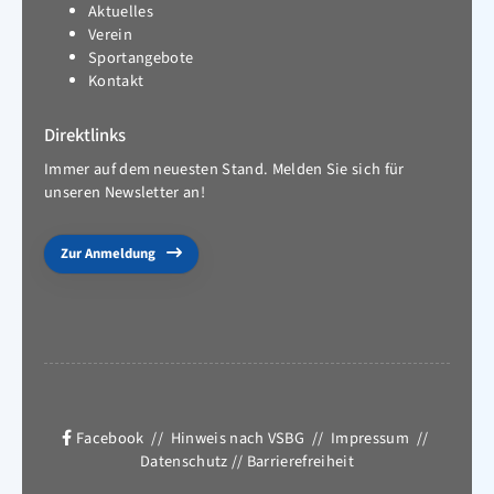
Aktuelles
Verein
Sportangebote
Kontakt
Direktlinks
Immer auf dem neuesten Stand. Melden Sie sich für
unseren Newsletter an!
Zur Anmeldung
Facebook
//
Hinweis nach VSBG
//
Impressum
//
Datenschutz
//
Barrierefreiheit