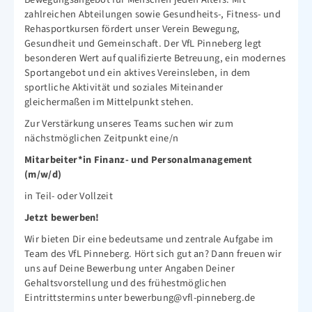
zahlreichen Abteilungen sowie Gesundheits-, Fitness- und
Rehasportkursen fördert unser Verein Bewegung,
Gesundheit und Gemeinschaft. Der VfL Pinneberg legt
besonderen Wert auf qualifizierte Betreuung, ein modernes
Sportangebot und ein aktives Vereinsleben, in dem
sportliche Aktivität und soziales Miteinander
gleichermaßen im Mittelpunkt stehen.
Zur Verstärkung unseres Teams suchen wir zum
nächstmöglichen Zeitpunkt eine/n
Mitarbeiter*in Finanz- und Personalmanagement
(m/w/d)
in Teil- oder Vollzeit
Jetzt bewerben!
Wir bieten Dir eine bedeutsame und zentrale Aufgabe im
Team des VfL Pinneberg. Hört sich gut an? Dann freuen wir
uns auf Deine Bewerbung unter Angaben Deiner
Gehaltsvorstellung und des frühestmöglichen
Eintrittstermins unter
bewerbung@vfl-pinneberg.de