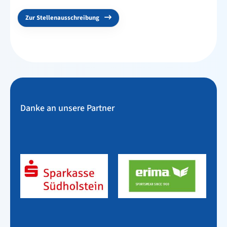
Zur Stellenausschreibung
Danke an unsere Partner