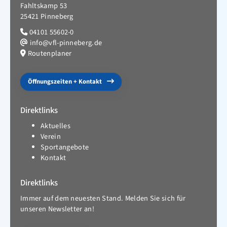
Fahltskamp 53
25421 Pinneberg
04101 55602-0
info@vfl-pinneberg.de
Routenplaner
Öffnungszeiten + Kontakt
Direktlinks
Aktuelles
Verein
Sportangebote
Kontakt
Direktlinks
Immer auf dem neuesten Stand. Melden Sie sich für
unseren Newsletter an!