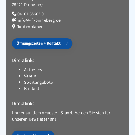
25421 Pinneberg
04101 55602-0
info@vfl-pinneberg.de
Routenplaner
Öffnungszeiten + Kontakt
Direktlinks
Aktuelles
Verein
Sportangebote
Kontakt
Direktlinks
Immer auf dem neuesten Stand. Melden Sie sich für
unseren Newsletter an!