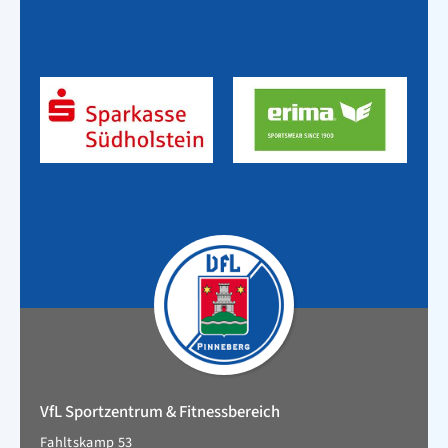
VfL Sportzentrum & Fitnessbereich
Fahltskamp 53