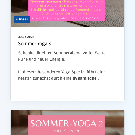
Fitness
30.07.2026
Sommer-Yoga 3
Schenke dir einen Sommerabend voller Weite,
Ruhe und neuer Energie.
In diesem besonderen Yoga-Special führt dich
Kerstin zunächst durch eine
dynamische
…