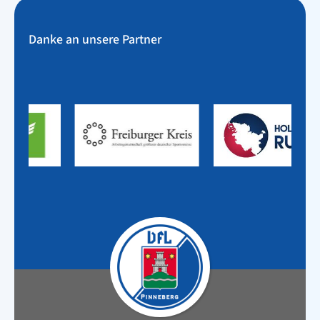
Danke an unsere Partner