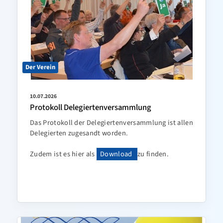
Der Verein
10.07.2026
Protokoll Delegiertenversammlung
Das Protokoll der Delegiertenversammlung ist allen
Delegierten zugesandt worden.
Zudem ist es hier als
Download
zu finden.