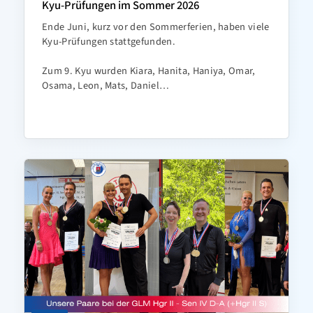
Kyu-Prüfungen im Sommer 2026
Ende Juni, kurz vor den Sommerferien, haben viele
Kyu-Prüfungen stattgefunden.
Zum 9. Kyu wurden Kiara, Hanita, Haniya, Omar,
Osama, Leon, Mats, Daniel…