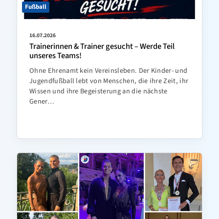
Fußball
16.07.2026
Trainerinnen & Trainer gesucht – Werde Teil
unseres Teams!
Ohne Ehrenamt kein Vereinsleben. Der Kinder- und
Jugendfußball lebt von Menschen, die ihre Zeit, ihr
Wissen und ihre Begeisterung an die nächste
Gener…