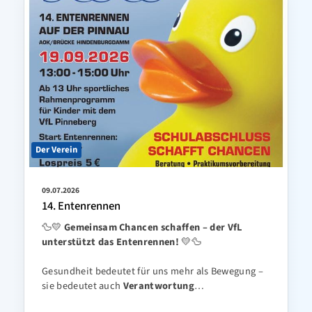
Der Verein
09.07.2026
14. Entenrennen
🦆💛
Gemeinsam Chancen schaffen – der VfL
unterstützt das Entenrennen!
💛🦆
Gesundheit bedeutet für uns mehr als Bewegung –
sie bedeutet auch
Verantwortung
…