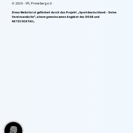
© 2026 - VfL Pinneberg e.V.
Diese Website ist gefördert durch das Projekt „Sportdeutschland – Deine
Vereinswebsite”, einem gemeinsamen Angebot des DOSB und
NETZCOCKTAIL.