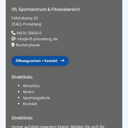
VfL Sportzentrum & Fitnessbereich
Fahltskamp 53
25421 Pinneberg
04101 55602-0
info@vfl-pinneberg.de
Routenplaner
Öffnungszeiten + Kontakt
Direktlinks
Aktuelles
Verein
Sportangebote
Kontakt
Direktlinks
Immer auf dem neuesten Stand. Melden Sie sich für