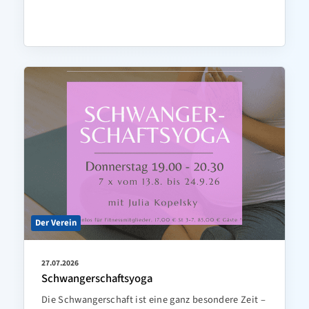
Der Verein
27.07.2026
Schwangerschaftsyoga
Die Schwangerschaft ist eine ganz besondere Zeit –