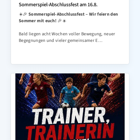
Sommerspiel-Abschlussfest am 16.8.
☀️🎉
Sommerspiel-Abschlussfest – Wir feiern den
Sommer mit euch!
🎉☀️
Bald liegen acht Wochen voller Bewegung, neuer
Begegnungen und vieler gemeinsamer E…