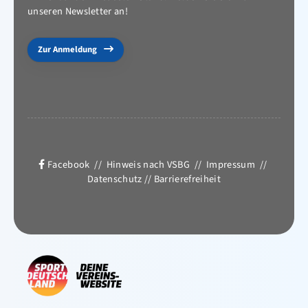
unseren Newsletter an!
Zur Anmeldung
Facebook
//
Hinweis nach VSBG
//
Impressum
//
Datenschutz
//
Barrierefreiheit