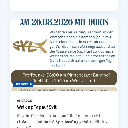
Der Verein
08.07.2026
Walking Tag auf Sylt
Es gibt Termine im Jahr, auf die freut man sich
einfach... und
Doris' Sylt-Ausflug
gehört definitiv
dazu! 💚