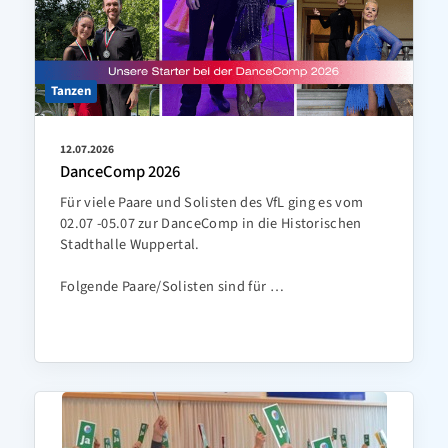
Tanzen
12.07.2026
DanceComp 2026
Für viele Paare und Solisten des VfL ging es vom
02.07 -05.07 zur DanceComp in die Historischen
Stadthalle Wuppertal.
Folgende Paare/Solisten sind für …