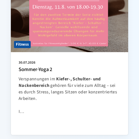
Fitness
30.07.2026
Sommer-Yoga 2
Verspannungen im
Kiefer-, Schulter- und
Nackenbereich
gehören für viele zum Alltag – sei
es durch Stress, langes Sitzen oder konzentriertes
Arbeiten.
I…