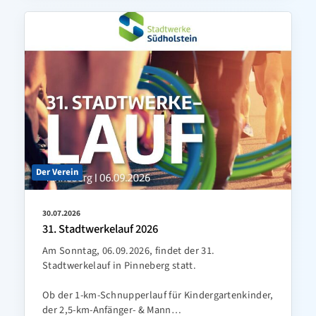
Der Verein
30.07.2026
31. Stadtwerkelauf 2026
Am Sonntag, 06.09.2026, findet der 31.
Stadtwerkelauf in Pinneberg statt.
Ob der 1-km-Schnupperlauf für Kindergartenkinder,
der 2,5-km-Anfänger- & Mann…