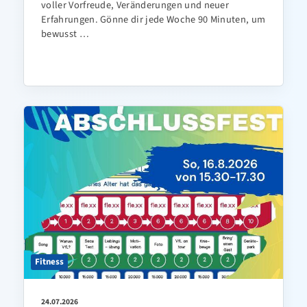
voller Vorfreude, Veränderungen und neuer
Erfahrungen. Gönne dir jede Woche 90 Minuten, um
bewusst …
Fitness
24.07.2026