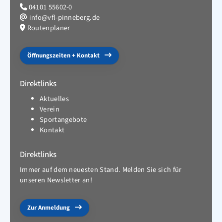
04101 55602-0
info@vfl-pinneberg.de
Routenplaner
Öffnungszeiten + Kontakt
Direktlinks
Aktuelles
Verein
Sportangebote
Kontakt
Direktlinks
Immer auf dem neuesten Stand. Melden Sie sich für
unseren Newsletter an!
Zur Anmeldung