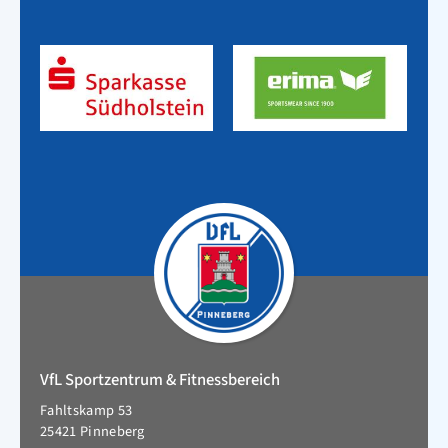
VfL Sportzentrum & Fitnessbereich
Fahltskamp 53
25421 Pinneberg