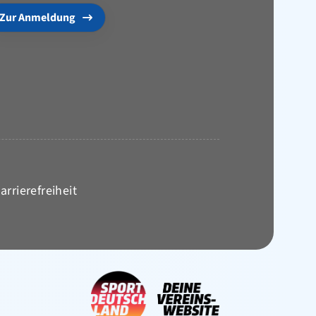
Zur Anmeldung
arrierefreiheit