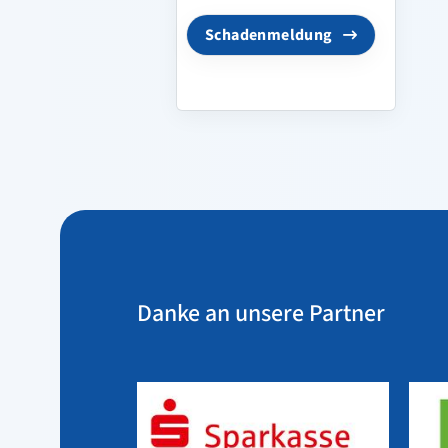
Schadenmeldung
Danke an unsere Partner