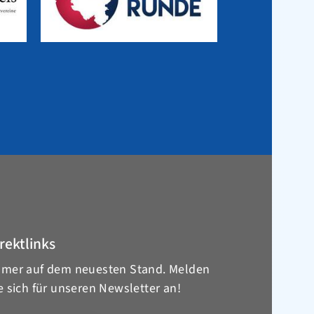
rektlinks
mer auf dem neuesten Stand. Melden
e sich für unseren Newsletter an!