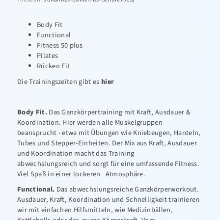
Body Fit
Functional
Fitness 50 plus
Pilates
Rücken Fit
Die Trainingszeiten gibt es
hier
Body Fit.
Das Ganzkörpertraining mit Kraft, Ausdauer &
Koordination. Hier werden alle Muskelgruppen
beansprucht - etwa mit Übungen wie Kniebeugen, Hanteln,
Tubes und Stepper-Einheiten. Der Mix aus Kraft, Ausdauer
und Koordination macht das Training
abwechslungsreich und sorgt für eine umfassende Fitness.
Viel Spaß in einer lockeren Atmosphäre.
Functional.
Das abwechslungsreiche Ganzkörperworkout.
Ausdauer, Kraft, Koordination und Schnelligkeit trainieren
wir mit einfachen Hilfsmitteln, wie Medizinbällen,