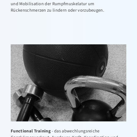
und Mobilisation der Rumpfmuskelatur um
Rückenschmerzen zu lindern oder vorzubeugen.
Functional Training
- das abwechlungsreiche