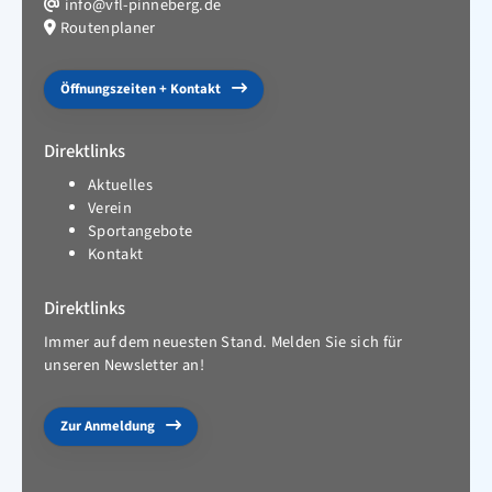
info@vfl-pinneberg.de
Routenplaner
Öffnungszeiten + Kontakt
Direktlinks
Aktuelles
Verein
Sportangebote
Kontakt
Direktlinks
Immer auf dem neuesten Stand. Melden Sie sich für
unseren Newsletter an!
Zur Anmeldung