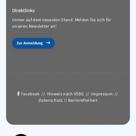
Direktlinks
Immer auf dem neuesten Stand. Melden Sie sich für
unseren Newsletter an!
Zur Anmeldung
Facebook
//
Hinweis nach VSBG
//
Impressum
//
Datenschutz
//
Barrierefreiheit