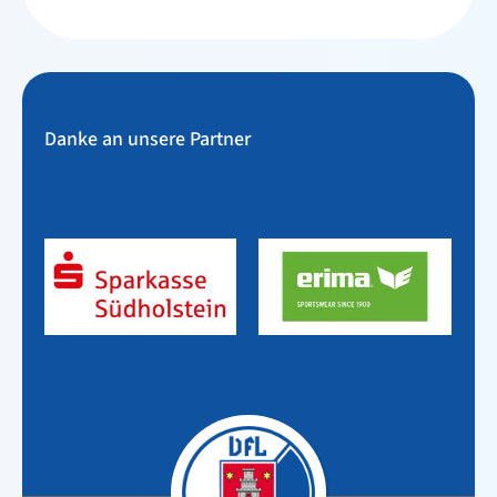
Danke an unsere Partner