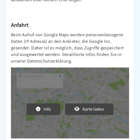
Anfahrt
Beim Aufruf von Google Maps werden personenbezogene
Daten (IP-Adresse) an den Anbieter, die Google Inc.
gesendet. Daher ist es möglich, dass Zugriffe gespeichert
und ausgewertet werden. Detaillierte Infos finden Sie in
unserer Datenschutzerklärung.
Info
Karte laden