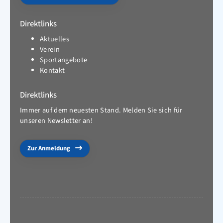
Direktlinks
Aktuelles
Verein
Sportangebote
Kontakt
Direktlinks
Immer auf dem neuesten Stand. Melden Sie sich für
unseren Newsletter an!
Zur Anmeldung