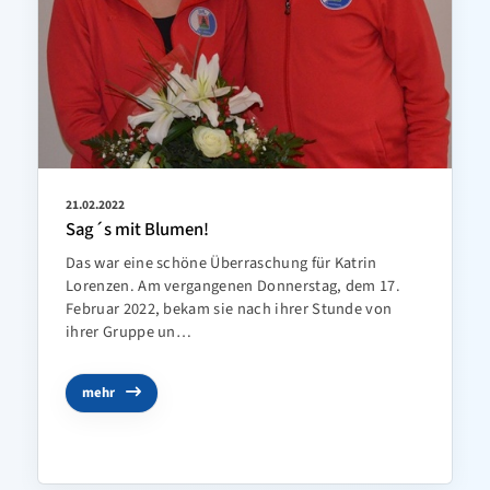
21.02.2022
Sag´s mit Blumen!
Das war eine schöne Überraschung für Katrin
Lorenzen. Am vergangenen Donnerstag, dem 17.
Februar 2022, bekam sie nach ihrer Stunde von
ihrer Gruppe un…
mehr