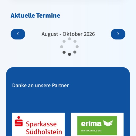
Aktuelle Termine
August - Oktober 2026
Danke an unsere Partner