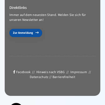
Direktlinks
Immer auf dem neuesten Stand. Melden Sie sich für
unseren Newsletter an!
Zur Anmeldung
Facebook
//
Hinweis nach VSBG
//
Impressum
//
Datenschutz
//
Barrierefreiheit