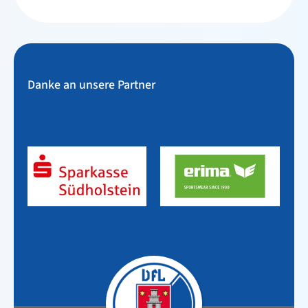
Danke an unsere Partner