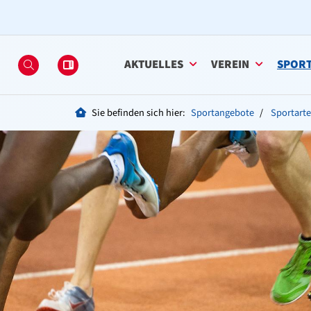
AKTUELLES
VEREIN
SPOR
Sie befinden sich hier:
Sportangebote
Sportart