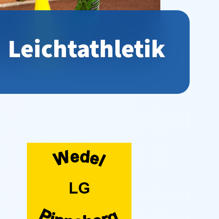
Leichtathletik