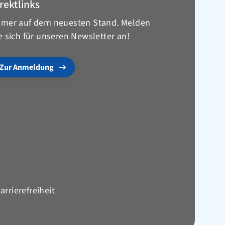
rektlinks
mer auf dem neuesten Stand. Melden
e sich für unseren Newsletter an!
Zur Anmeldung
arrierefreiheit