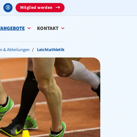
Mitglied werden
TANGEBOTE
KONTAKT
en & Abteilungen
Leichtathletik