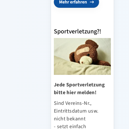
Mehr erfahren
Sportverletzung?!
Jede Sportverletzung
bitte hier melden!
Sind Vereins-Nr.,
Eintrittsdatum usw.
nicht bekannt
- setzt einfach