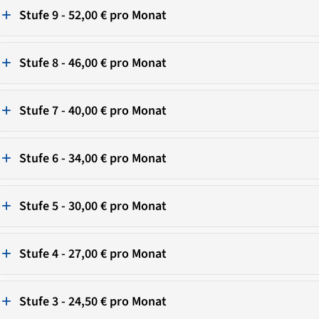
Stufe 9 - 52,00 € pro Monat
Stufe 8 - 46,00 € pro Monat
Stufe 7 - 40,00 € pro Monat
Stufe 6 - 34,00 € pro Monat
Stufe 5 - 30,00 € pro Monat
Stufe 4 - 27,00 € pro Monat
Stufe 3 - 24,50 € pro Monat