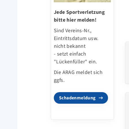
Jede Sportverletzung
bitte hier melden!
Sind Vereins-Nr.,
Eintrittsdatum usw.
nicht bekannt
- setzt einfach
"Lückenfüller" ein.
Die ARAG meldet sich
ggfs.
Schadenmeldung