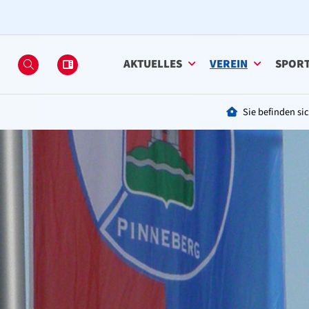
AKTUELLES
VEREIN
SPOR
Sie befinden sic