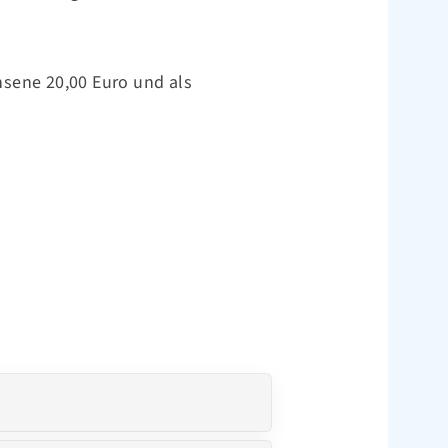
hsene 20,00 Euro und als