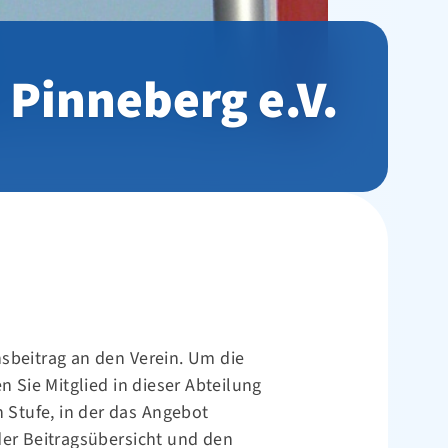
 Pinneberg e.V.
nsbeitrag an den Verein. Um die
Sie Mitglied in dieser Abteilung
n Stufe, in der das Angebot
er Beitragsübersicht und den