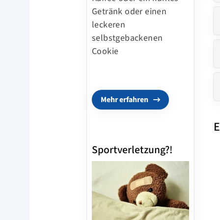
Getränk oder einen
leckeren
selbstgebackenen
Cookie
Mehr erfahren
E
Sportverletzung?!