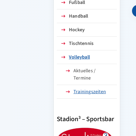
Fußball
Handball
Hockey
Tischtennis
Volleyball
Aktuelles /
Termine
Trainingszeiten
Stadion³ – Sportsbar