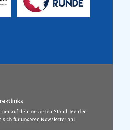
rektlinks
mer auf dem neuesten Stand. Melden
e sich für unseren Newsletter an!