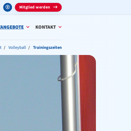
Mitglied werden
TANGEBOTE
KONTAKT
t
Volleyball
Trainingszeiten