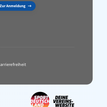
Zur Anmeldung
arrierefreiheit