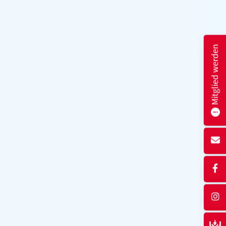
Mitglied werden