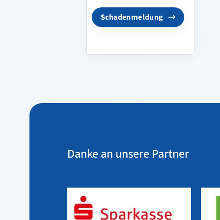
Schadenmeldung
Danke an unsere Partner