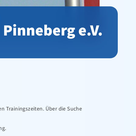
 Pinneberg e.V.
n Trainingszeiten. Über die Suche
ng.