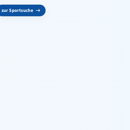
zur Sportsuche