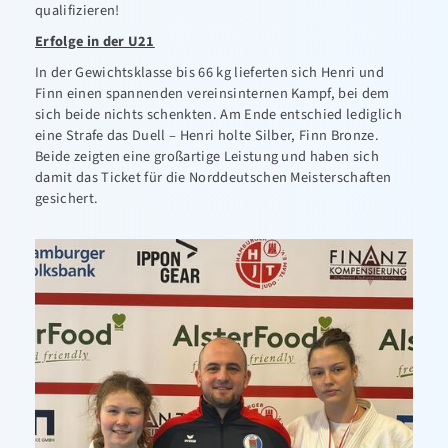
qualifizieren!
Erfolge in der U21
In der Gewichtsklasse bis 66 kg lieferten sich Henri und
Finn einen spannenden vereinsinternen Kampf, bei dem
sich beide nichts schenkten. Am Ende entschied lediglich
eine Strafe das Duell – Henri holte Silber, Finn Bronze.
Beide zeigten eine großartige Leistung und haben sich
damit das Ticket für die Norddeutschen Meisterschaften
gesichert.