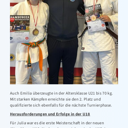
Auch Emilia überzeugte in der Altersklasse U21 bis 70 kg.
Mit starken Kämpfen erreichte sie den 2. Platz und
qualifizierte sich ebenfalls für die nächste Turnierphase.
Herausforderungen und Erfolge in der U18
Für Julia war es die erste Meisterschaft in der neuen