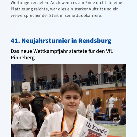
Wertungen erzielen. Auch wenn es am Ende nicht für eine
Platzierung reichte, war dies ein starker Auftritt und ein
vielversprechender Start in seine Judokarriere.
41. Neujahrsturnier in Rendsburg
Das neue Wettkampfjahr startete für den VfL
Pinneberg