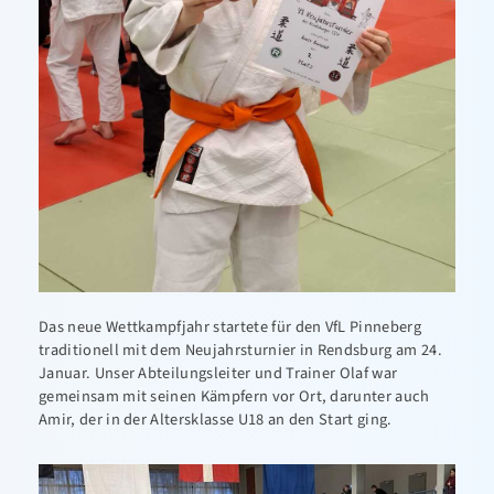
Das neue Wettkampfjahr startete für den VfL Pinneberg
traditionell mit dem Neujahrsturnier in Rendsburg am 24.
Januar. Unser Abteilungsleiter und Trainer Olaf war
gemeinsam mit seinen Kämpfern vor Ort, darunter auch
Amir, der in der Altersklasse U18 an den Start ging.