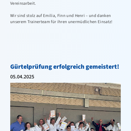
Vereinsarbeit.
Wir sind stolz auf Emilia, Finn und Henri – und danken
unserem Trainerteam für ihren unermüdlichen Einsatz!
Gürtelprüfung erfolgreich gemeistert!
05.04.2025