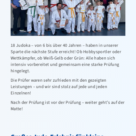
18 Judoka – von 6 bis über 40 Jahren – haben in unserer
Sparte die nächste Stufe erreicht! Ob Hobbysportler oder
Wettkämpfer, ob Weiß-Gelb oder Grün: Alle haben sich
intensiv vorbereitet und gemeinsam eine starke Prüfung
hingelegt.
Die Prüfer waren sehr zufrieden mit den gezeigten
Leistungen – und wir sind stolz auf jede und jeden
Einzelnen!
Nach der Prüfung ist vor der Prüfung – weiter geht’s auf der
Matte!