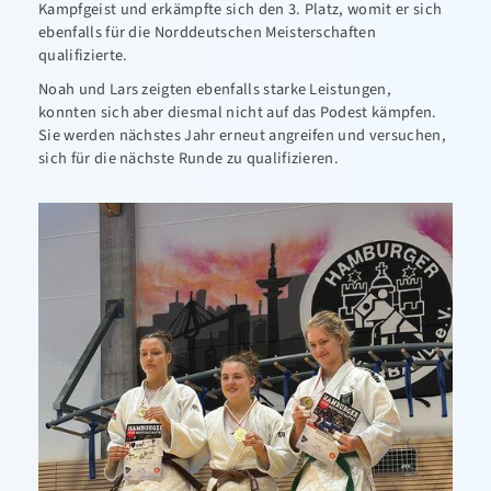
Kampfgeist und erkämpfte sich den 3. Platz, womit er sich
ebenfalls für die Norddeutschen Meisterschaften
qualifizierte.
Noah und Lars zeigten ebenfalls starke Leistungen,
konnten sich aber diesmal nicht auf das Podest kämpfen.
Sie werden nächstes Jahr erneut angreifen und versuchen,
sich für die nächste Runde zu qualifizieren.