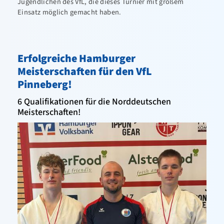
Jugendlichen des VfL, die dieses Turnier mit großem
Einsatz möglich gemacht haben.
Erfolgreiche Hamburger
Meisterschaften für den VfL
Pinneberg!
6 Qualifikationen für die Norddeutschen
Meisterschaften!