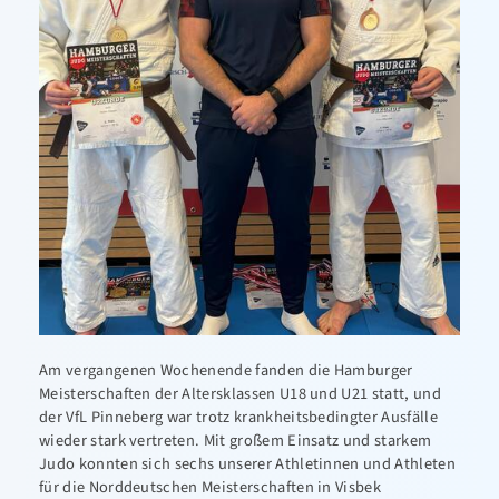
Am vergangenen Wochenende fanden die Hamburger
Meisterschaften der Altersklassen U18 und U21 statt, und
der VfL Pinneberg war trotz krankheitsbedingter Ausfälle
wieder stark vertreten. Mit großem Einsatz und starkem
Judo konnten sich sechs unserer Athletinnen und Athleten
für die Norddeutschen Meisterschaften in Visbek