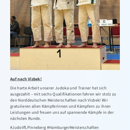
Auf nach Visbek!
Die harte Arbeit unserer Judoka und Trainer hat sich
ausgezahlt – mit sechs Qualifikationen fahren wir stolz zu
den Norddeutschen Meisterschaften nach Visbek! Wir
gratulieren allen Kämpferinnen und Kämpfern zu ihren
Leistungen und freuen uns auf spannende Kämpfe in der
nächsten Runde.
#JudoVfLPinneberg #HamburgerMeisterschaften