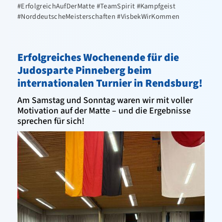
#ErfolgreichAufDerMatte #TeamSpirit #Kampfgeist
#NorddeutscheMeisterschaften #VisbekWirKommen
Erfolgreiches Wochenende für die
Judosparte Pinneberg beim
internationalen Turnier in Rendsburg!
Am Samstag und Sonntag waren wir mit voller
Motivation auf der Matte – und die Ergebnisse
sprechen für sich!