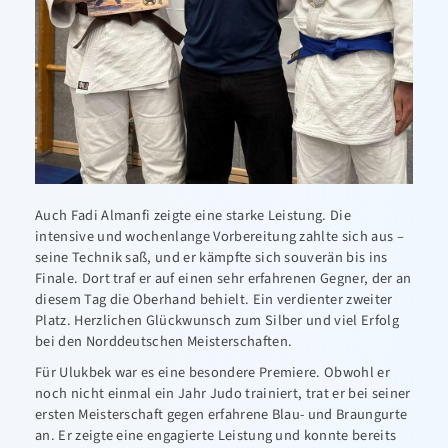
Auch Fadi Almanfi zeigte eine starke Leistung. Die
intensive und wochenlange Vorbereitung zahlte sich aus –
seine Technik saß, und er kämpfte sich souverän bis ins
Finale. Dort traf er auf einen sehr erfahrenen Gegner, der an
diesem Tag die Oberhand behielt. Ein verdienter zweiter
Platz. Herzlichen Glückwunsch zum Silber und viel Erfolg
bei den Norddeutschen Meisterschaften.
Für Ulukbek war es eine besondere Premiere. Obwohl er
noch nicht einmal ein Jahr Judo trainiert, trat er bei seiner
ersten Meisterschaft gegen erfahrene Blau- und Braungurte
an. Er zeigte eine engagierte Leistung und konnte bereits