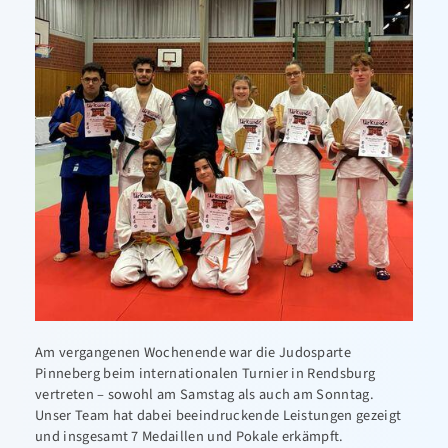
Am vergangenen Wochenende war die Judosparte
Pinneberg beim internationalen Turnier in Rendsburg
vertreten – sowohl am Samstag als auch am Sonntag.
Unser Team hat dabei beeindruckende Leistungen gezeigt
und insgesamt 7 Medaillen und Pokale erkämpft.