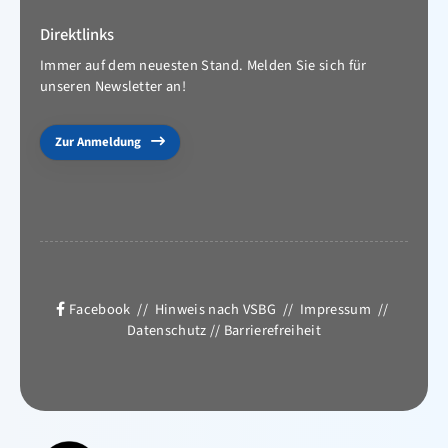
Direktlinks
Immer auf dem neuesten Stand. Melden Sie sich für
unseren Newsletter an!
Zur Anmeldung
Facebook
//
Hinweis nach VSBG
//
Impressum
//
Datenschutz
//
Barrierefreiheit