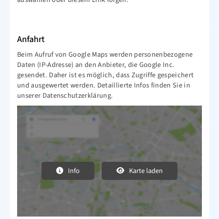
Anfahrt
Beim Aufruf von Google Maps werden personenbezogene
Daten (IP-Adresse) an den Anbieter, die Google Inc.
gesendet. Daher ist es möglich, dass Zugriffe gespeichert
und ausgewertet werden. Detaillierte Infos finden Sie in
unserer Datenschutzerklärung.
Info
Karte laden