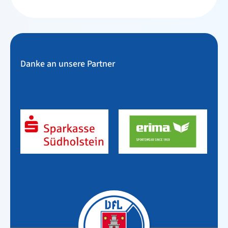
Danke an unsere Partner