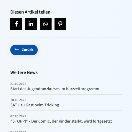
Diesen Artikel teilen
Zurück
Weitere News
21.10.2022
Start des Jugendtanzkurses im Kurzzeitprogramm
10.10.2022
SAT.1 zu Gast beim Tricking
07.10.2022
"STOPP!" - Der Comic, der Kinder stärkt, wird fortgesetzt