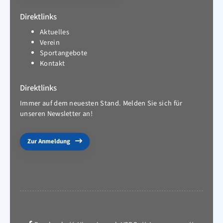
Direktlinks
Aktuelles
Verein
Sportangebote
Kontakt
Direktlinks
Immer auf dem neuesten Stand. Melden Sie sich für
unseren Newsletter an!
Zur Anmeldung