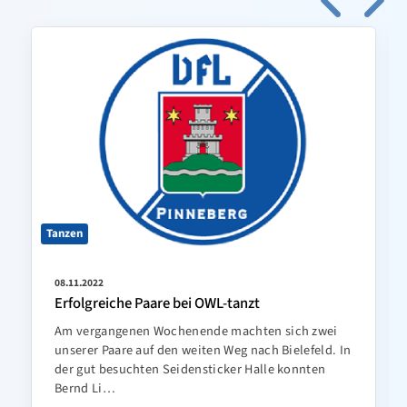
Tanzen
08.11.2022
Erfolgreiche Paare bei OWL-tanzt
Am vergangenen Wochenende machten sich zwei
unserer Paare auf den weiten Weg nach Bielefeld. In
der gut besuchten Seidensticker Halle konnten
Bernd Li…