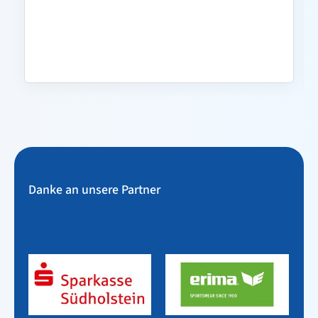
Danke an unsere Partner