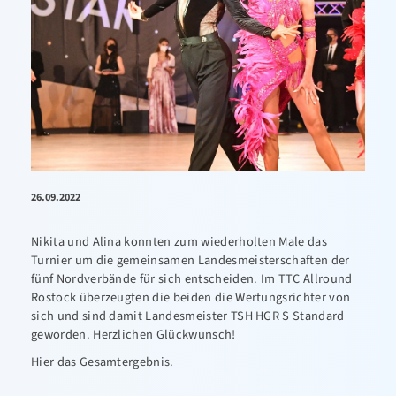
26.09.2022
Nikita und Alina konnten zum wiederholten Male das
Turnier um die gemeinsamen Landesmeisterschaften der
fünf Nordverbände für sich entscheiden. Im TTC Allround
Rostock überzeugten die beiden die Wertungsrichter von
sich und sind damit Landesmeister TSH HGR S Standard
geworden. Herzlichen Glückwunsch!
Hier das
Gesamtergebnis
.