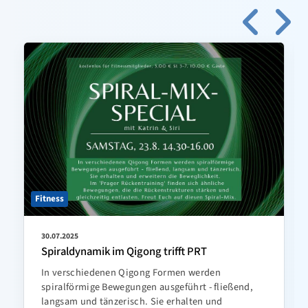
Fitness
30.07.2025
Spiraldynamik im Qigong trifft PRT
In verschiedenen Qigong Formen werden
spiralförmige Bewegungen ausgeführt - fließend,
langsam und tänzerisch. Sie erhalten und erweitern