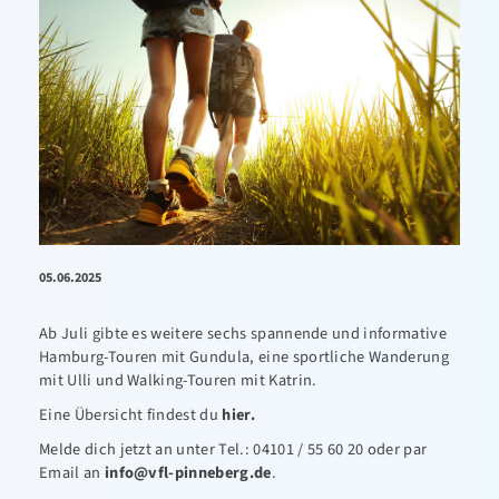
05.06.2025
Ab Juli gibte es weitere sechs spannende und informative
Hamburg-Touren mit Gundula, eine sportliche Wanderung
mit Ulli und Walking-Touren mit Katrin.
Eine Übersicht findest du
hier
.
Melde dich jetzt an unter Tel.: 04101 / 55 60 20 oder par
Email an
info@vfl-pinneberg.de
.