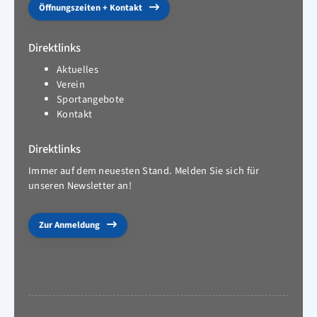
Öffnungszeiten + Kontakt
Direktlinks
Aktuelles
Verein
Sportangebote
Kontakt
Direktlinks
Immer auf dem neuesten Stand. Melden Sie sich für
unseren Newsletter an!
Zur Anmeldung