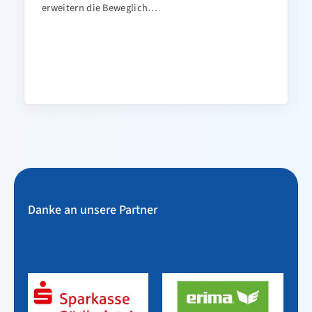
die Beweglich…
Danke an unsere Partner