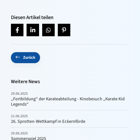
Diesen Artikel teilen
Zurück
Weitere News
29.06.2025
„Fortbildung“ der Karateabteilung - Kinobesuch „Karate Kid
Legends“
21.06.2025
26. Sprotten-Wettkampf in Eckernförde
20.06.2025
Sommerspiel 2025