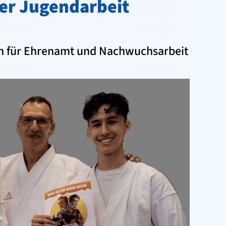
er Jugendarbeit
en für Ehrenamt und Nachwuchsarbeit