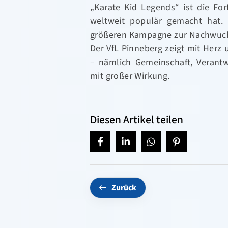
„Karate Kid Legends“ ist die For
weltweit populär gemacht hat. 
größeren Kampagne zur Nachwuch
Der VfL Pinneberg zeigt mit Herz
– nämlich Gemeinschaft, Verantw
mit großer Wirkung.
Diesen Artikel teilen
Zurück