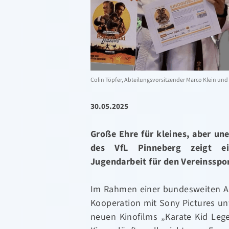
Colin Töpfer, Abteilungsvorsitzender Marco Klein und 
30.05.2025
Große Ehre für kleines, aber un
des VfL Pinneberg zeigt ein
Jugendarbeit für den Vereinsspor
Im Rahmen einer bundesweiten Ak
Kooperation mit Sony Pictures un
neuen Kinofilms „Karate Kid Lege