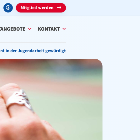
Mitglied werden
TANGEBOTE
KONTAKT
t in der Jugendarbeit gewürdigt