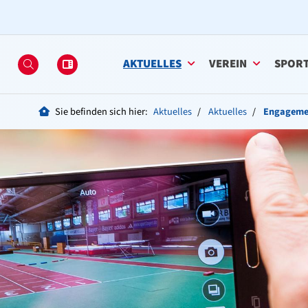
AKTUELLES
VEREIN
SPOR
Sie befinden sich hier:
Aktuelles
Aktuelles
Engagemen