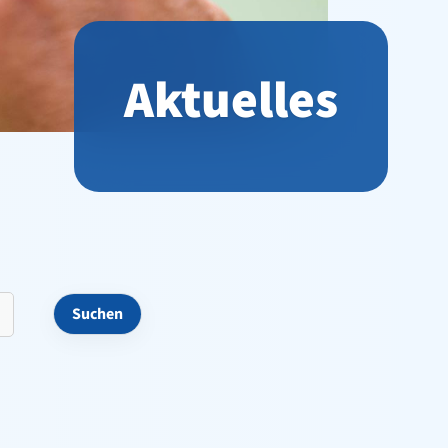
Aktuelles