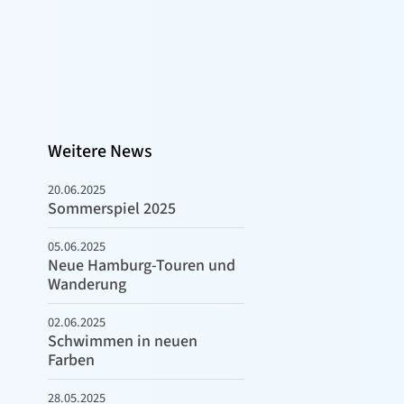
Weitere News
20.06.2025
Sommerspiel 2025
05.06.2025
Neue Hamburg-Touren und
Wanderung
02.06.2025
Schwimmen in neuen
Farben
28.05.2025