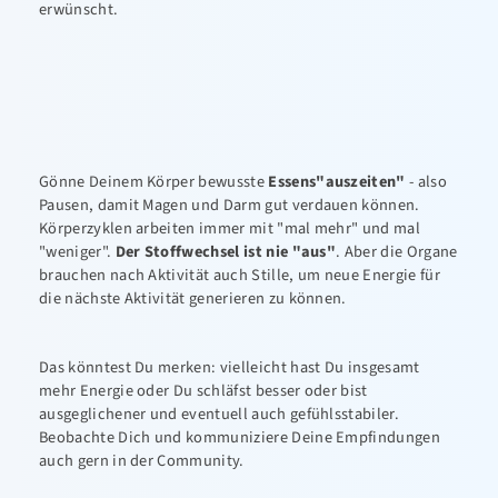
erwünscht.
Gönne Deinem Körper bewusste
Essens"auszeiten"
- also
Pausen, damit Magen und Darm gut verdauen können.
Körperzyklen arbeiten immer mit "mal mehr" und mal
"weniger".
Der Stoffwechsel ist nie "aus"
. Aber die Organe
brauchen nach Aktivität auch Stille, um neue Energie für
die nächste Aktivität generieren zu können.
Das könntest Du merken: vielleicht hast Du insgesamt
mehr Energie oder Du schläfst besser oder bist
ausgeglichener und eventuell auch gefühlsstabiler.
Beobachte Dich und kommuniziere Deine Empfindungen
auch gern in der Community.