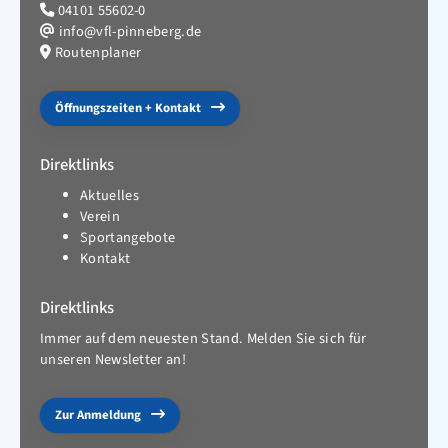
04101 55602-0
info@vfl-pinneberg.de
Routenplaner
Öffnungszeiten + Kontakt
Direktlinks
Aktuelles
Verein
Sportangebote
Kontakt
Direktlinks
Immer auf dem neuesten Stand. Melden Sie sich für
unseren Newsletter an!
Zur Anmeldung