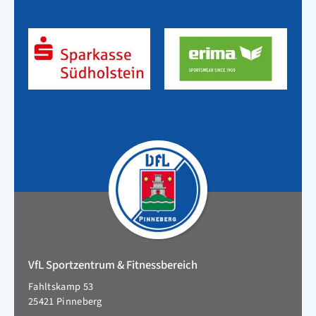
VfL Sportzentrum & Fitnessbereich
Fahltskamp 53
25421 Pinneberg