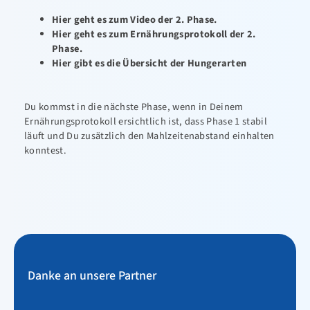
Hier geht es zum Video der 2. Phase.
Hier geht es zum Ernährungsprotokoll der 2.
Phase.
Hier gibt es die Übersicht der Hungerarten
Du kommst in die nächste Phase, wenn in Deinem
Ernährungsprotokoll ersichtlich ist, dass Phase 1 stabil
läuft und Du zusätzlich den Mahlzeitenabstand einhalten
konntest.
Danke an unsere Partner