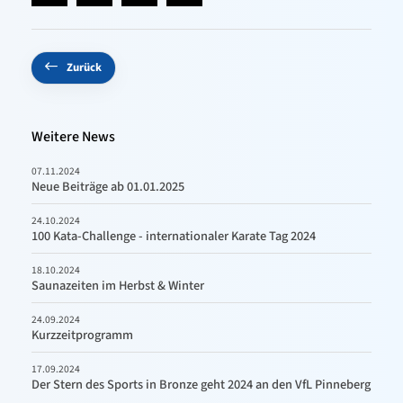
Zurück
Weitere News
07.11.2024
Neue Beiträge ab 01.01.2025
24.10.2024
100 Kata-Challenge - internationaler Karate Tag 2024
18.10.2024
Saunazeiten im Herbst & Winter
24.09.2024
Kurzzeitprogramm
17.09.2024
Der Stern des Sports in Bronze geht 2024 an den VfL Pinneberg