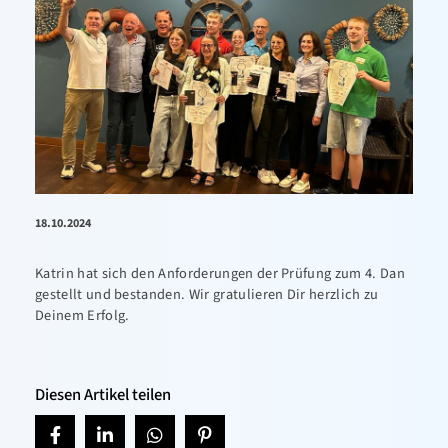
18.10.2024
Katrin hat sich den Anforderungen der Prüfung zum 4. Dan
gestellt und bestanden. Wir gratulieren Dir herzlich zu
Deinem Erfolg.
Diesen Artikel teilen