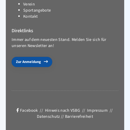
Verein
Sportangebote
Kontakt
Direktlinks
Immer auf dem neuesten Stand. Melden Sie sich für
unseren Newsletter an!
Zur Anmeldung
Facebook
//
Hinweis nach VSBG
//
Impressum
//
Datenschutz
//
Barrierefreiheit