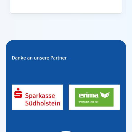
Danke an unsere Partner