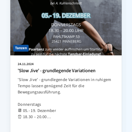
Tanzen
24.11.2024
'Slow Jive' - grundlegende Variationen
'Slow Jive' - grundlegende Variationen in ruhigem
Tempo lassen genügend Zeit für die
Bewegungsausführung.
Donnerstags
📆 05.- 19. Dezember
⏰ 18.30 – 20.00…