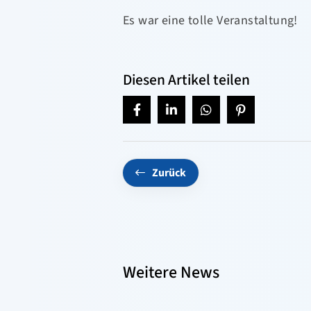
Es war eine tolle Veranstaltung!
Diesen Artikel teilen
Zurück
Weitere News