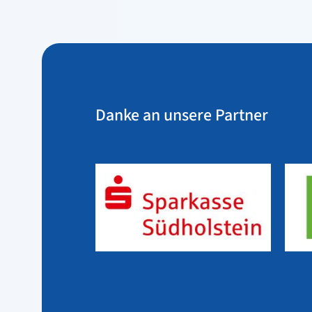
Danke an unsere Partner