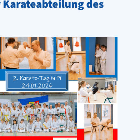
r Karateabteilung des