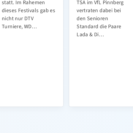
statt. Im Rahemen
TSA im VfL Pinnberg
dieses Festivals gab es
vertraten dabei bei
nicht nur DTV Turniere,
den Senioren
WD…
Standard die Paare
Lada & Di…