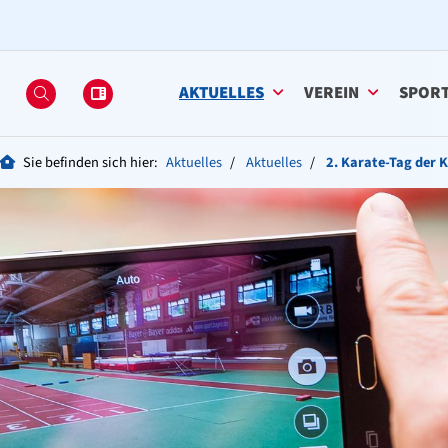
AKTUELLES
VEREIN
SPOR
Sie befinden sich hier:
Aktuelles
Aktuelles
2. Karate-Tag der 