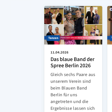
Tanzen
11.04.2026
Das blaue Band der
Spree Berlin 2026
Gleich sechs Paare aus
unserem Verein sind
beim Blauen Band
Berlin für uns
angetreten und die
Ergebnisse lassen sich