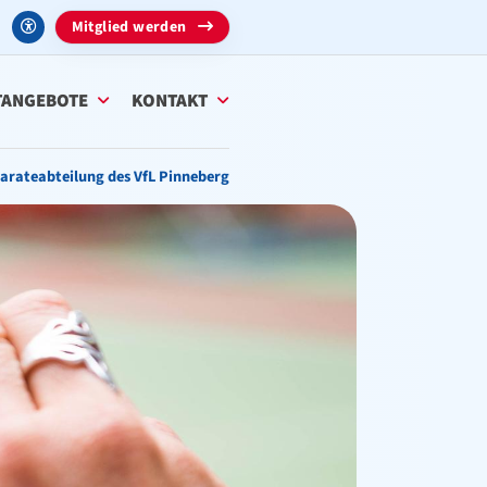
Mitglied werden
TANGEBOTE
KONTAKT
Karateabteilung des VfL Pinneberg