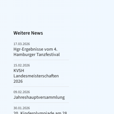
Weitere News
17.03.2026
Hgr-Ergebnisse vom 4.
Hamburger Tanzfestival
15.02.2026
KVSH
Landesmeisterschaften
2026
09.02.2026
Jahreshauptversammlung
30.01.2026
20. Kinderolympiade am 28.