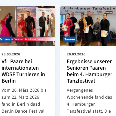
Tanzen
Tanzen
23.03.2026
20.03.2026
VfL Paare bei
Ergebnisse unserer
internationalen
Senioren Paaren
WDSF Turnieren in
beim 4. Hamburger
Berlin
Tanzfestival
Vom 20. März 2026 bis
Vergangenes
zum 22. März 2026
Wochenende fand das
fand in Berlin dasd
4. Hamburger
Berlin Dance Festival
Tanzfestival statt. Die