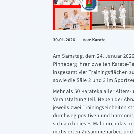
30.01.2026
Von:
Karate
Am Samstag, dem 24. Januar 2026, 
Pinneberg ihren zweiten Karate-Ta
insgesamt vier Trainingsflächen z
sowie die Säle 2 und 3 im Sportze
Mehr als 50 Karateka aller Alters
Veranstaltung teil. Neben der Ab
jeweils zwei Trainingseinheiten st
durchweg positiven und harmonis
sich auch dieses Mal durch das 
motivierten Zusammenarbeit und 