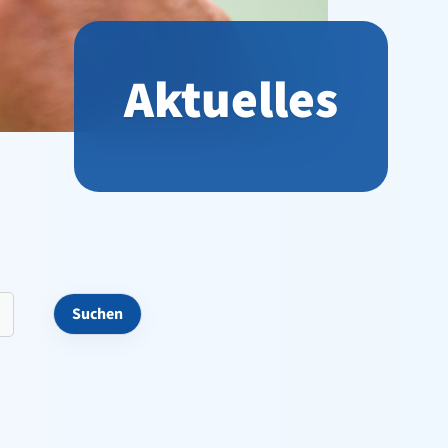
Aktuelles