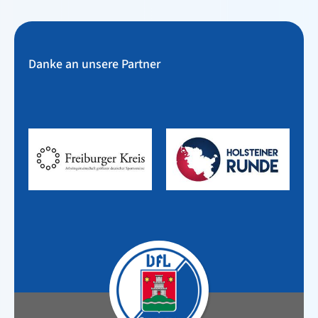
Danke an unsere Partner