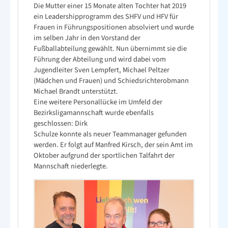
Die Mutter einer 15 Monate alten Tochter hat 2019
ein Leadershipprogramm des SHFV und HFV für
Frauen in Führungspositionen absolviert und wurde
im selben Jahr in den Vorstand der
Fußballabteilung gewählt. Nun übernimmt sie die
Führung der Abteilung und wird dabei vom
Jugendleiter Sven Lempfert, Michael Peltzer
(Mädchen und Frauen) und Schiedsrichterobmann
Michael Brandt unterstützt.
Eine weitere Personallücke im Umfeld der
Bezirksligamannschaft wurde ebenfalls
geschlossen: Dirk
Schulze konnte als neuer Teammanager gefunden
werden. Er folgt auf Manfred Kirsch, der sein Amt im
Oktober aufgrund der sportlichen Talfahrt der
Mannschaft niederlegte.