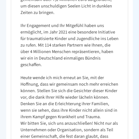
um diesen unschuldigen Seelen Licht in dunklen
Zeiten zu bringen.
Ihr Engagement und Ihr Mitgefühl haben uns
ermöglicht, im Jahr 2021 eine besondere Initiative
für traumatisierte Kinder und Jugendliche ins Leben
zu rufen. Mit 114 starken Partnern wie Ihnen, die
über 4 Millionen Menschen repräsentieren, haben
wir ein in Deutschland einmaliges Bündnis
geschaffen.
Heute wende ich mich erneut an Sie, mit der
Hoffnung, dass wir gemeinsam noch mehr erreichen
können. Stellen Sie sich die Gesichter dieser Kinder
vor, die dank Ihrer Hilfe wieder lächeln können.
Denken Sie an die Erleichterung ihrer Familien,
wenn sie sehen, dass ihre Kinder nicht allein sind in
ihrem Kampf gegen Krankheit und Trauma.
Wir bitten Sie, sich uns anzuschließen! Nicht nur als
Unternehmen oder Organisation, sondern als Teil
einer Gemeinschaft, die fest daran glaubt, dass