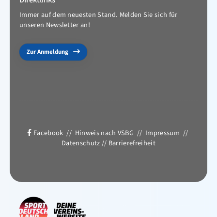
Direktlinks
Immer auf dem neuesten Stand. Melden Sie sich für
unseren Newsletter an!
Zur Anmeldung
Facebook
//
Hinweis nach VSBG
//
Impressum
//
Datenschutz
//
Barrierefreiheit