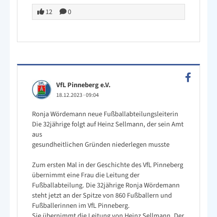
12
0
VfL Pinneberg e.V.
18.12.2023
·
09:04
Ronja Wördemann neue Fußballabteilungsleiterin
Die 32jährige folgt auf Heinz Sellmann, der sein Amt
aus
gesundheitlichen Gründen niederlegen musste
Zum ersten Mal in der Geschichte des VfL Pinneberg
übernimmt eine Frau die Leitung der
Fußballabteilung. Die 32jährige Ronja Wördemann
steht jetzt an der Spitze von 860 Fußballern und
Fußballerinnen im VfL Pinneberg.
Sie übernimmt die Leitung von Heinz Sellmann. Der