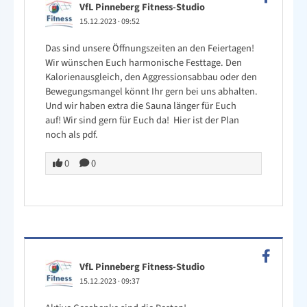
VfL Pinneberg Fitness-Studio
15.12.2023
·
09:52
Das sind unsere Öffnungszeiten an den Feiertagen!
Wir wünschen Euch harmonische Festtage. Den
Kalorienausgleich, den Aggressionsabbau oder den
Bewegungsmangel könnt Ihr gern bei uns abhalten.
Und wir haben extra die Sauna länger für Euch
auf! Wir sind gern für Euch da! Hier ist der Plan
noch als pdf.
0
0
VfL Pinneberg Fitness-Studio
15.12.2023
·
09:37