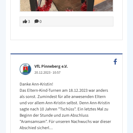
3
0
VfL Pinneberg e.V.
20.12.2023
·
10:57
Danke Ann-Kristin!
Das Eltern-Kind-Turnen am 18.12.2023 war anders
als sonst. Zumindest für alle anwesenden Eltern
und vor allem Ann-Kristin selbst. Denn Ann-Kristin
sagte nach 10 Jahren "Tschüss". Ein letztes Mal zu
Beginn der Stunde und zum Abschluss
"Aramsamsam". Für unseren Nachwuchs war dieser
Abschied sicherl...