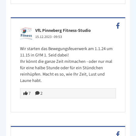
VfL Pinneberg Fitness-Studio
15.12.2023
·
09:53
Wir starten das Bewegungsfeuerwerk am 1.1.24 um
11.15 in GYM 1. Seid dabei!
Ihr könnt die ganze Zeit mitmachen - oder nur mal
für eine halbe Stunde oder für ein Stündchen
reinhüpfen. Macht es so, wie Ihr Zeit, Lust und
Laune habt.
7
2