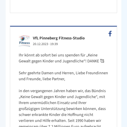
VfL Pinneberg Fitness-Studio
20.12.2023
·
19:39
Ihr könnt ab sofort bei uns spenden für „Keine
Gewalt gegen Kinder und Jugendliche“! DANKE 🥰
Sehr geehrte Damen und Herren, Liebe Freundinnen
und Freunde, liebe Partner,
in den vergangenen Jahren haben wir, das Bündnis
„Keine Gewalt gegen Kinder und Jugendliche“, mit
Ihrem unermüdlichen Einsatz und Ihrer
großzügigen Unterstützung bewirken können, dass
schwer erkrankte Kinder die Hoffnung nicht
verlieren und Hilfe erhalten. Seit 1990 haben wir
gemeinsam über 7,2 Millionen Euro aufgebracht,