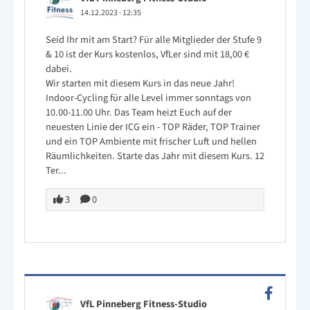
14.12.2023
·
12:35
Seid Ihr mit am Start? Für alle Mitglieder der Stufe 9
& 10 ist der Kurs kostenlos, VfLer sind mit 18,00 €
dabei.
Wir starten mit diesem Kurs in das neue Jahr!
Indoor-Cycling für alle Level immer sonntags von
10.00-11.00 Uhr. Das Team heizt Euch auf der
neuesten Linie der ICG ein - TOP Räder, TOP Trainer
und ein TOP Ambiente mit frischer Luft und hellen
Räumlichkeiten. Starte das Jahr mit diesem Kurs. 12
Ter...
3
0
VfL Pinneberg Fitness-Studio