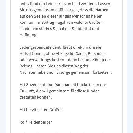
jedes Kind ein Leben frei von Leid verdient. Lassen
Sie uns gemeinsam dafür sorgen, dass die Narben
auf den Seelen dieser jungen Menschen heilen
können. Ihr Beitrag – egal von welcher Größe –
sendet ein starkes Signal der Solidarität und
Hoffnung.
Jeder gespendete Cent, fließt direkt in unsere
Hilfsaktionen, ohne Abzüge für Sach-, Personal-
oder Verwaltungs-kosten – denn bei uns zählt jeder
Beitrag. Lassen Sie uns diesen Weg der
Nächstenliebe und Fürsorge gemeinsam fortsetzen.
Mit Zuversicht und Dankbarkeit blicke ich in die
Zukunft, die wir gemeinsam für diese Kinder
gestalten können.
Mit herzlichsten Grüßen
Rolf Heidenberger