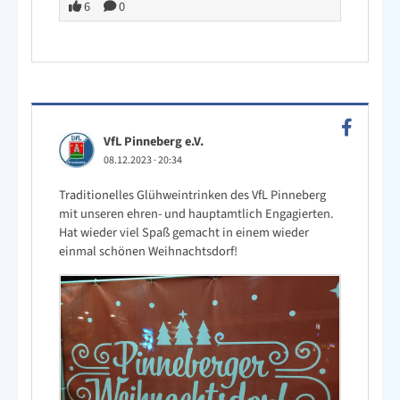
6
0
VfL Pinneberg e.V.
08.12.2023
·
20:34
Traditionelles Glühweintrinken des VfL Pinneberg
mit unseren ehren- und hauptamtlich Engagierten.
Hat wieder viel Spaß gemacht in einem wieder
einmal schönen Weihnachtsdorf!