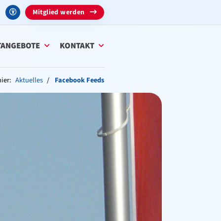
Mitglied werden
TANGEBOTE
KONTAKT
ier:
Aktuelles
Facebook Feeds