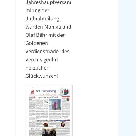
Jahreshauptversam
mlung der
Judoabteilung
wurden Monika und
Olaf Bähr mit der
Goldenen
Verdienstnadel des
Vereins geehrt -
herzlichen
Glückwunsch!