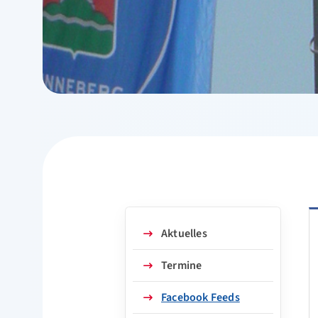
Aktuelles
Termine
Facebook Feeds