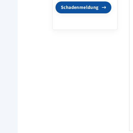
Schadenmeldung