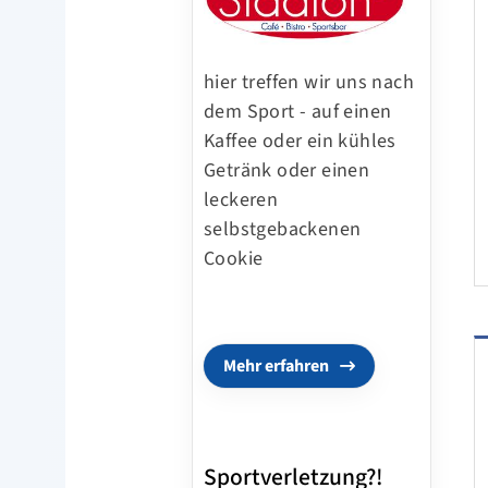
hier treffen wir uns nach
dem Sport - auf einen
Kaffee oder ein kühles
Getränk oder einen
leckeren
selbstgebackenen
Cookie
Mehr erfahren
Sportverletzung?!