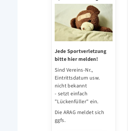
Jede Sportverletzung
bitte hier melden!
Sind Vereins-Nr.,
Eintrittsdatum usw.
nicht bekannt
- setzt einfach
"Lückenfüller" ein.
Die ARAG meldet sich
ggfs.