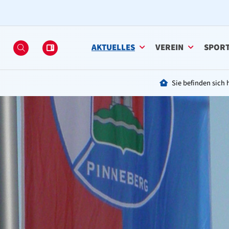
AKTUELLES
VEREIN
SPOR
Sie befinden sich h