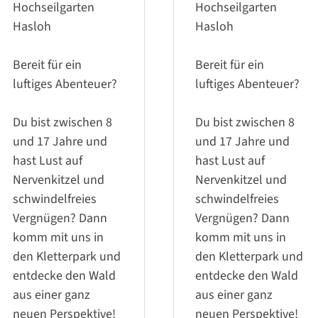
Hochseilgarten
Hochseilgarten
Hasloh
Hasloh
Bereit für ein
Bereit für ein
luftiges Abenteuer?
luftiges Abenteuer?
Du bist zwischen 8
Du bist zwischen 8
und 17 Jahre und
und 17 Jahre und
hast Lust auf
hast Lust auf
Nervenkitzel und
Nervenkitzel und
schwindelfreies
schwindelfreies
Vergnügen? Dann
Vergnügen? Dann
komm mit uns in
komm mit uns in
den Kletterpark und
den Kletterpark und
entdecke den Wald
entdecke den Wald
aus einer ganz
aus einer ganz
neuen Perspektive!
neuen Perspektive!