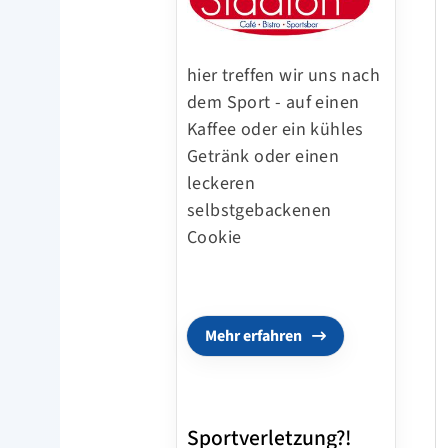
hier treffen wir uns nach
dem Sport - auf einen
Kaffee oder ein kühles
Getränk oder einen
leckeren
selbstgebackenen
Cookie
Mehr erfahren
Sportverletzung?!