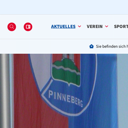
AKTUELLES
VEREIN
SPOR
Sie befinden sich h