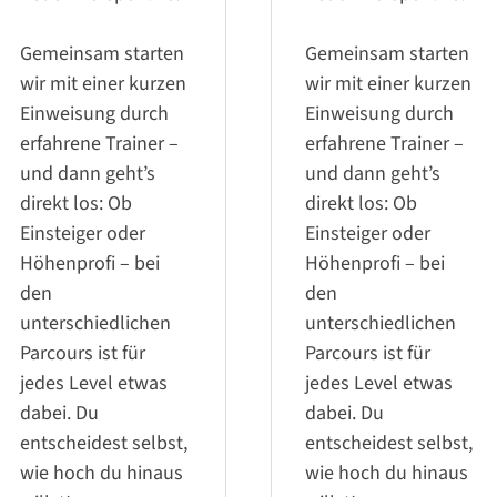
Gemeinsam starten
Gemeinsam starten
wir mit einer kurzen
wir mit einer kurzen
Einweisung durch
Einweisung durch
erfahrene Trainer –
erfahrene Trainer –
und dann geht’s
und dann geht’s
direkt los: Ob
direkt los: Ob
Einsteiger oder
Einsteiger oder
Höhenprofi – bei
Höhenprofi – bei
den
den
unterschiedlichen
unterschiedlichen
Parcours ist für
Parcours ist für
jedes Level etwas
jedes Level etwas
dabei. Du
dabei. Du
entscheidest selbst,
entscheidest selbst,
wie hoch du hinaus
wie hoch du hinaus