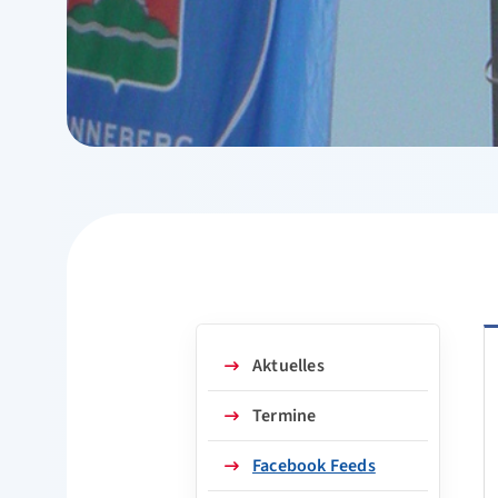
Aktuelles
Termine
Facebook Feeds