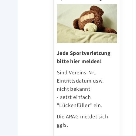
Jede Sportverletzung
bitte hier melden!
Sind Vereins-Nr.,
Eintrittsdatum usw.
nicht bekannt
- setzt einfach
"Lückenfüller" ein.
Die ARAG meldet sich
ggfs.