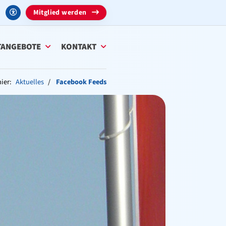
Mitglied werden
TANGEBOTE
KONTAKT
ier:
Aktuelles
Facebook Feeds