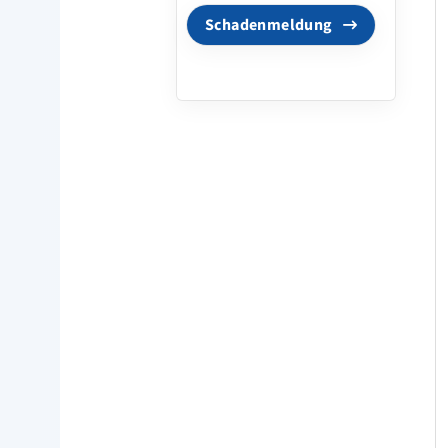
Schadenmeldung