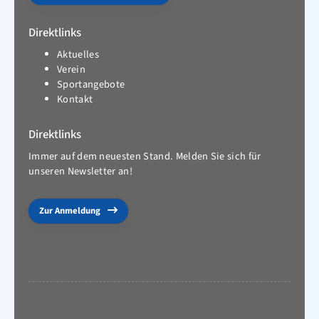
Direktlinks
Aktuelles
Verein
Sportangebote
Kontakt
Direktlinks
Immer auf dem neuesten Stand. Melden Sie sich für
unseren Newsletter an!
Zur Anmeldung