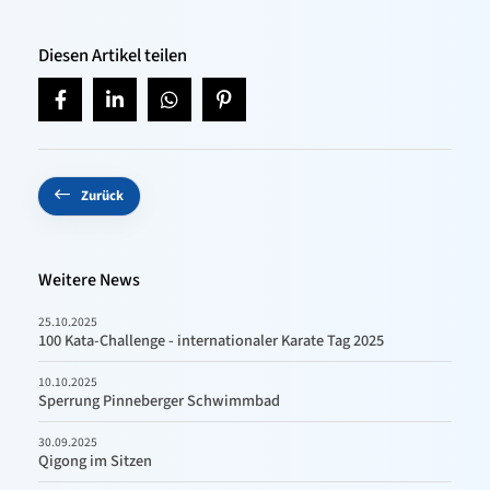
Diesen Artikel teilen
Zurück
Weitere News
25.10.2025
100 Kata-Challenge - internationaler Karate Tag 2025
10.10.2025
Sperrung Pinneberger Schwimmbad
30.09.2025
Qigong im Sitzen