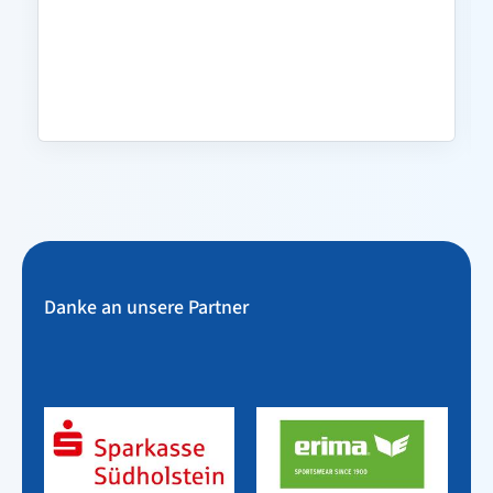
Danke an unsere Partner