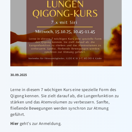
30.09.2025
Lerne in diesem 7 wöchigen Kurs eine spezielle Form des
Qigong kennen. Sie zielt darauf ab, die Lungenfunktion zu
stärken und das Atemvolumen zu verbessern. Sanfte,
fließende Bewegungen werden synchron zur Atmung
geführt.
Hier
geht's zur Anmeldung.