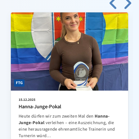
FTG
15.12.2025
Hanna-Junge-Pokal
Heute dürfen wir zum zweiten Mal den
Hanna-
Junge-Pokal
verleihen – eine Auszeichnung, die
eine herausragende ehrenamtliche Trainerin und
Turnerin würd…