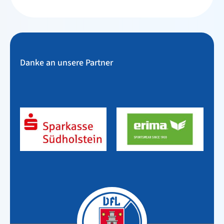
Danke an unsere Partner