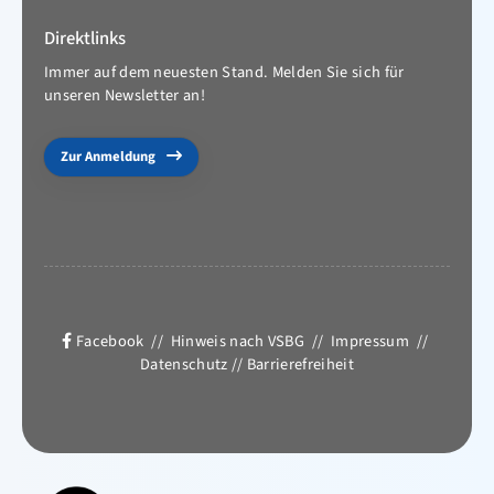
Direktlinks
Immer auf dem neuesten Stand. Melden Sie sich für
unseren Newsletter an!
Zur Anmeldung
Facebook
//
Hinweis nach VSBG
//
Impressum
//
Datenschutz
//
Barrierefreiheit