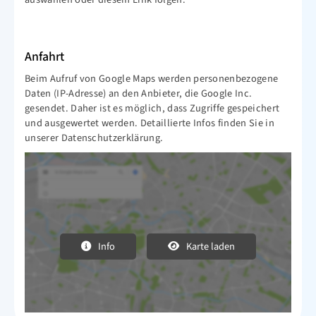
Anfahrt
Beim Aufruf von Google Maps werden personenbezogene
Daten (IP-Adresse) an den Anbieter, die Google Inc.
gesendet. Daher ist es möglich, dass Zugriffe gespeichert
und ausgewertet werden. Detaillierte Infos finden Sie in
unserer Datenschutzerklärung.
Info
Karte laden