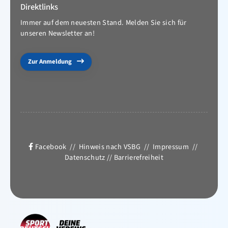
Direktlinks
Immer auf dem neuesten Stand. Melden Sie sich für
unseren Newsletter an!
Zur Anmeldung
Facebook
//
Hinweis nach VSBG
//
Impressum
//
Datenschutz
//
Barrierefreiheit