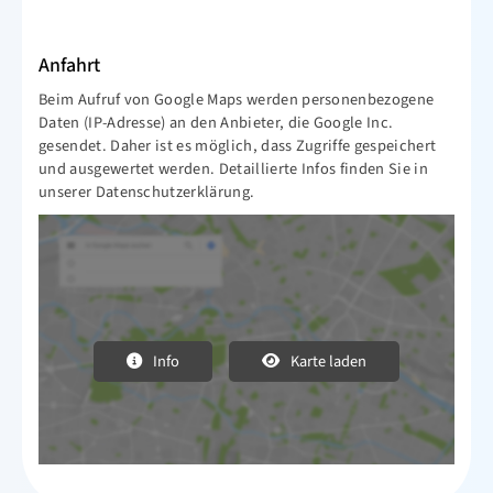
Anfahrt
Beim Aufruf von Google Maps werden personenbezogene
Daten (IP-Adresse) an den Anbieter, die Google Inc.
gesendet. Daher ist es möglich, dass Zugriffe gespeichert
und ausgewertet werden. Detaillierte Infos finden Sie in
unserer Datenschutzerklärung.
Info
Karte laden