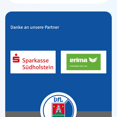
Danke an unsere Partner