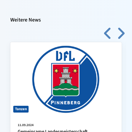
Weitere News
Tanzen
11.09.2024
Gemeinsame Landesmeisterschaft