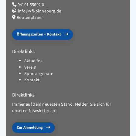
04101 55602-0
info@vfl-pinneberg.de
Routenplaner
Öffnungszeiten + Kontakt
Direktlinks
Aktuelles
Verein
Sportangebote
Kontakt
Direktlinks
Immer auf dem neuesten Stand. Melden Sie sich für
unseren Newsletter an!
Zur Anmeldung