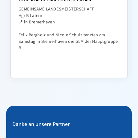
GEMEINSAME LANDESMEISTERSCHAFT
Hgr B Latein
📍 in Bremerhaven
Felix Bergholz und Nicole Schulz tanzten am
Samstag in Bremerhaven die GLM der Hauptgruppe
B…
Danke an unsere Partner