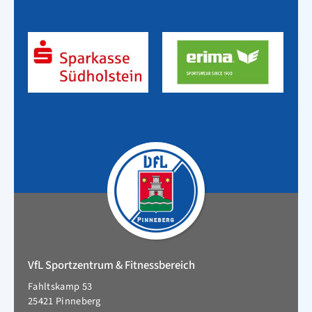
VfL Sportzentrum & Fitnessbereich
Fahltskamp 53
25421 Pinneberg