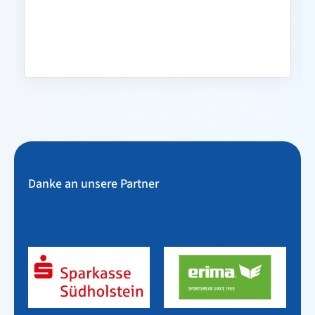
Danke an unsere Partner