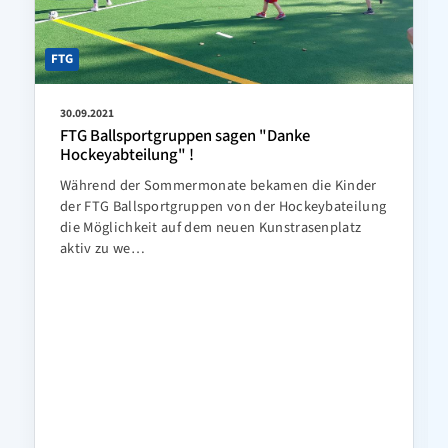
FTG
30.09.2021
FTG Ballsportgruppen sagen "Danke
Hockeyabteilung" !
Während der Sommermonate bekamen die Kinder
der FTG Ballsportgruppen von der Hockeybateilung
die Möglichkeit auf dem neuen Kunstrasenplatz
aktiv zu we…