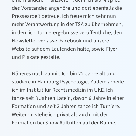
des Vorstandes angehöre und dort ebenfalls die
Pressearbeit betreue.
Ich freue mich sehr nun
mehr Verantwortung in der TSA zu übernehmen,
in dem ich Turnierergebnisse veröffentliche, den
Newsletter verfasse, Facebook und unsere
Website auf dem Laufenden halte, sowie Flyer
und Plakate gestalte.
Näheres noch zu mir
: Ich bin 22 Jahre alt und
studiere in Hamburg Psychologie. Zudem arbeite
ich im Institut für Rechtsmedizin im UKE. Ich
tanze seit 8 Jahren Latein, davon 6 Jahre in einer
Formation und seit 2 Jahren tanze ich Turniere.
Weiterhin stehe ich privat als auch mit der
Formation bei Show Auftritten auf der Bühne.