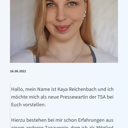
16.08.2021
Hallo,
mein Name ist Kaya Reichenbach und ich
möchte mich als neue Pressewartin der TSA bei
Euch vorstellen.
Hierzu bestehen bei mir schon Erfahrungen aus
einem anderen Tanzverein, dem ich als Mitglied