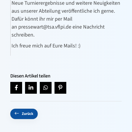
Neue Turnierergebnisse und weitere Neuigkeiten
aus unserer Abteilung veröffentliche ich gerne.
Dafür könnt ihr mir per Mail
an
pressewart@tsa.vflpi.de
eine Nachricht
schreiben.
Ich freue mich auf Eure Mails! :)
Diesen Artikel teilen
Zurück