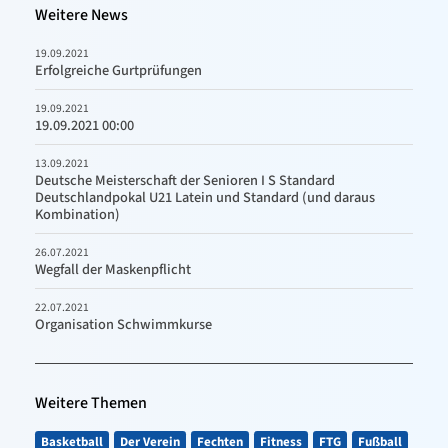
Weitere News
19.09.2021
Erfolgreiche Gurtprüfungen
19.09.2021
19.09.2021 00:00
13.09.2021
Deutsche Meisterschaft der Senioren I S Standard
Deutschlandpokal U21 Latein und Standard (und daraus
Kombination)
26.07.2021
Wegfall der Maskenpflicht
22.07.2021
Organisation Schwimmkurse
Weitere Themen
Basketball
Der Verein
Fechten
Fitness
FTG
Fußball