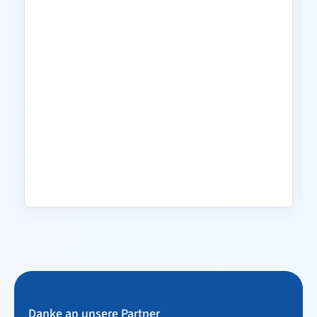
Danke an unsere Partner