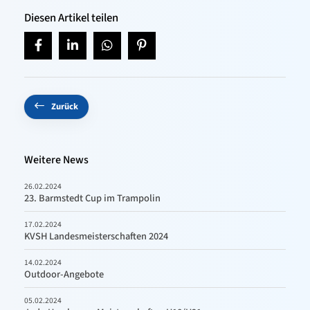
Diesen Artikel teilen
Zurück
Weitere News
26.02.2024
23. Barmstedt Cup im Trampolin
17.02.2024
KVSH Landesmeisterschaften 2024
14.02.2024
Outdoor-Angebote
05.02.2024