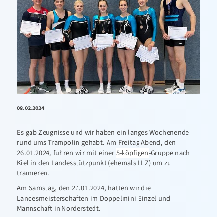
08.02.2024
Es gab Zeugnisse und wir haben ein langes Wochenende
rund ums Trampolin gehabt. Am Freitag Abend, den
26.01.2024, fuhren wir mit einer
5-köpfigen
-Gruppe nach
Kiel in den Landesstützpunkt (ehemals LLZ) um zu
trainieren.
Am Samstag, den 27.01.2024, hatten wir die
Landesmeisterschaften im Doppelmini Einzel und
Mannschaft in Norderstedt.