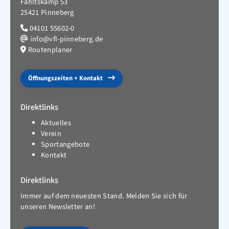
Fahltskamp 53
25421 Pinneberg
04101 55602-0
info@vfl-pinneberg.de
Routenplaner
Öffnungszeiten + Kontakt
Direktlinks
Aktuelles
Verein
Sportangebote
Kontakt
Direktlinks
Immer auf dem neuesten Stand. Melden Sie sich für
unseren Newsletter an!