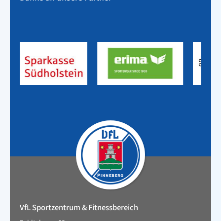
VfL Sportzentrum & Fitnessbereich