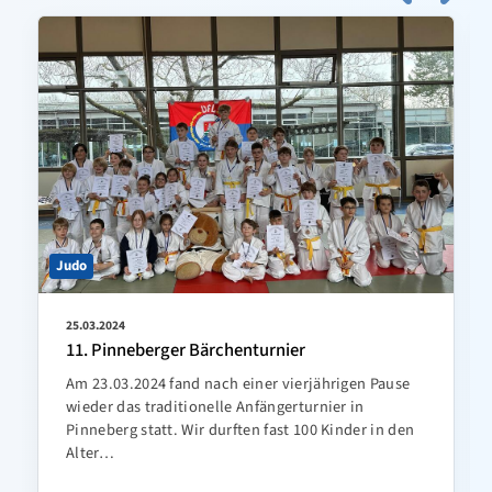
Judo
25.03.2024
11. Pinneberger Bärchenturnier
Am 23.03.2024 fand nach einer vierjährigen Pause
wieder das traditionelle Anfängerturnier in
Pinneberg statt. Wir durften fast 100 Kinder in den
Alter…