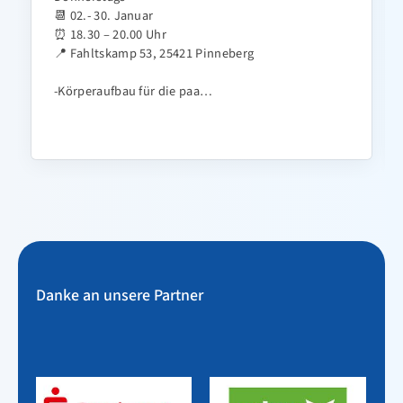
📆 02.- 30. Januar
⏰ 18.30 – 20.00 Uhr
📍 Fahltskamp 53, 25421 Pinneberg
-Körperaufbau für die paa…
Danke an unsere Partner