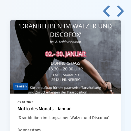
Tanzen
05.01.2025
Motto des Monats - Januar
'Dranbleiben im Langsamen Walzer und Discofox'
Donnerstags