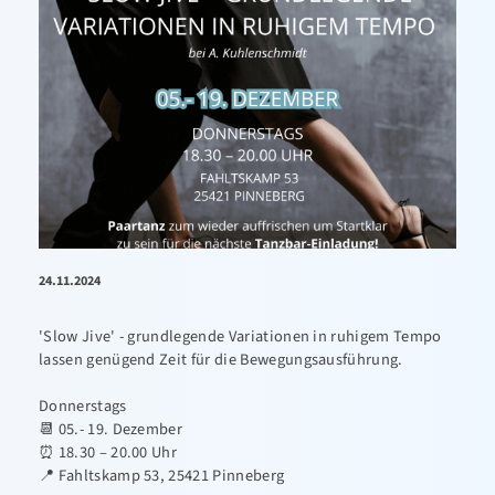
24.11.2024
'Slow Jive' - grundlegende Variationen in ruhigem Tempo
lassen genügend Zeit für die Bewegungsausführung.
Donnerstags
📆 05.- 19. Dezember
⏰ 18.30 – 20.00 Uhr
📍 Fahltskamp 53, 25421 Pinneberg