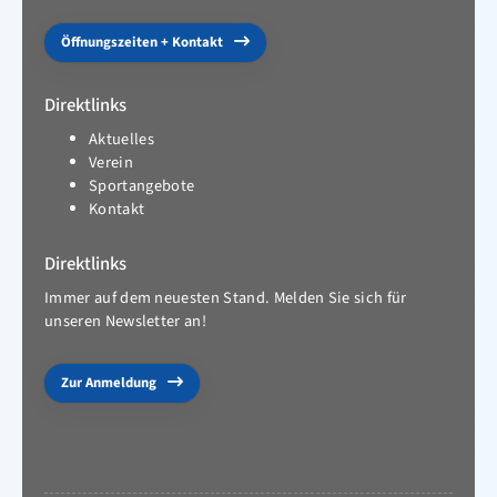
Öffnungszeiten + Kontakt
Direktlinks
Aktuelles
Verein
Sportangebote
Kontakt
Direktlinks
Immer auf dem neuesten Stand. Melden Sie sich für
unseren Newsletter an!
Zur Anmeldung