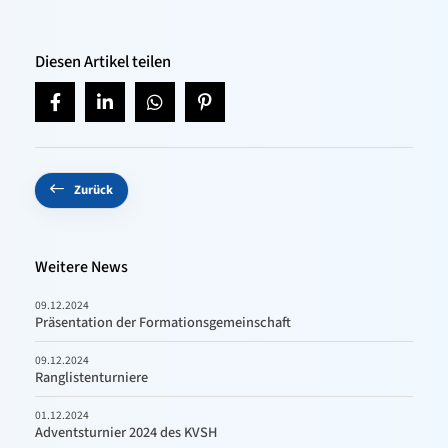
Diesen Artikel teilen
Zurück
Weitere News
09.12.2024
Präsentation der Formationsgemeinschaft
09.12.2024
Ranglistenturniere
01.12.2024
Adventsturnier 2024 des KVSH