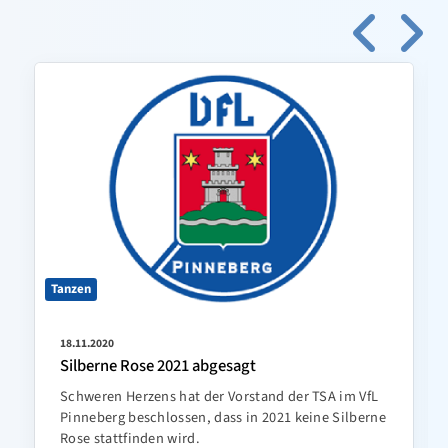
Tanzen
18.11.2020
Silberne Rose 2021 abgesagt
Schweren Herzens hat der Vorstand der TSA im VfL
Pinneberg beschlossen, dass in 2021 keine Silberne
Rose stattfinden wird.