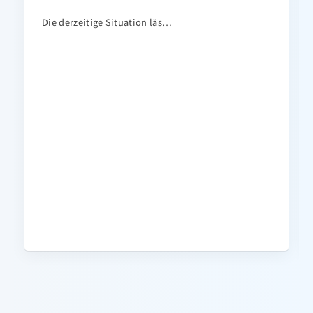
Die derzeitige Situation läs…