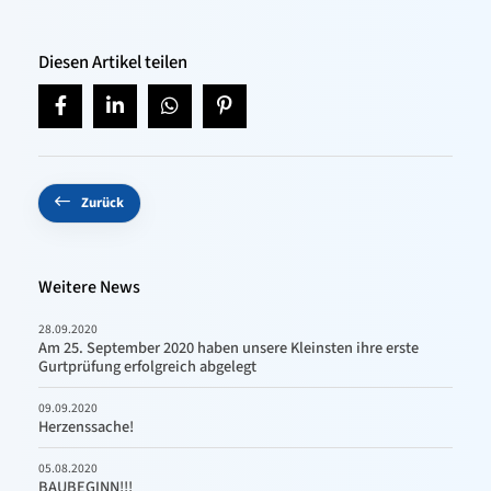
Diesen Artikel teilen
Zurück
Weitere News
28.09.2020
Am 25. September 2020 haben unsere Kleinsten ihre erste
Gurtprüfung erfolgreich abgelegt
09.09.2020
Herzenssache!
05.08.2020
BAUBEGINN!!!