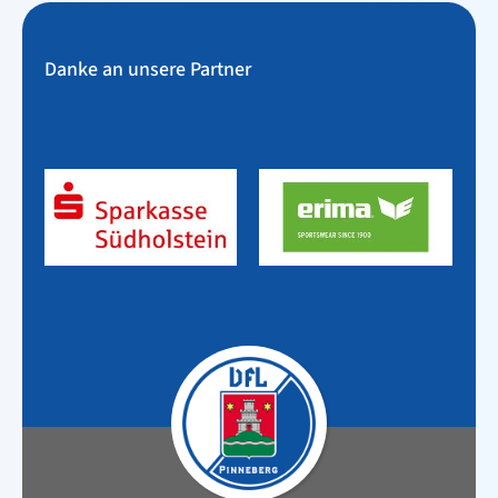
Danke an unsere Partner