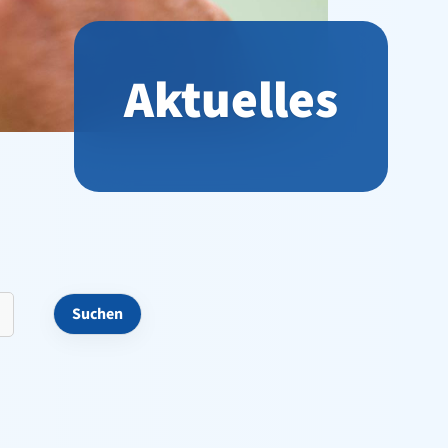
Aktuelles