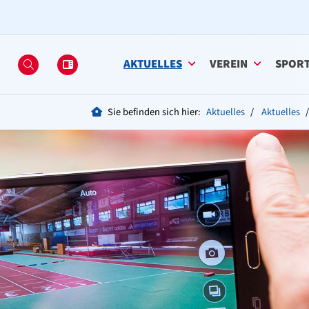
AKTUELLES
VEREIN
SPOR
Sie befinden sich hier:
Aktuelles
Aktuelles