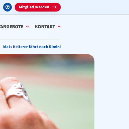
Mitglied werden
TANGEBOTE
KONTAKT
Mats Kelterer fährt nach Rimini