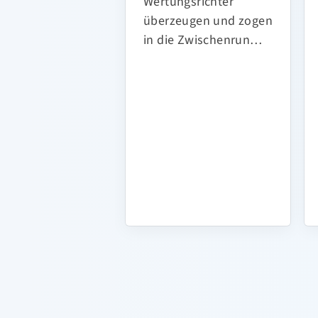
Wertungsrichter
überzeugen und zogen
in die Zwischenrun…