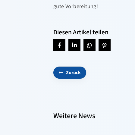
gute Vorbereitung!
Diesen Artikel teilen
Zurück
Weitere News