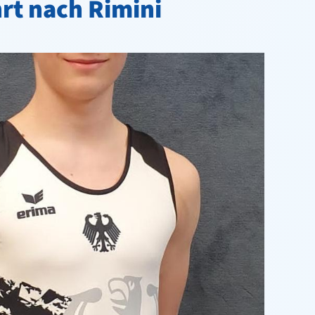
hrt nach Rimini