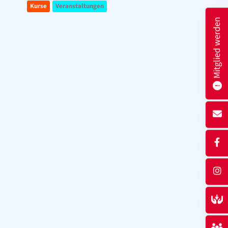
Kurse
Veranstaltungen
Mitglied werden