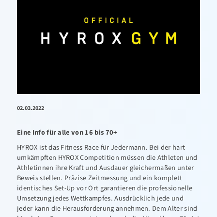
02.03.2022
Eine Info für alle von 16 bis 70+
HYROX ist das Fitness Race für Jedermann. Bei der hart
umkämpften HYROX Competition müssen die Athleten und
Athletinnen ihre Kraft und Ausdauer gleichermaßen unter
Beweis stellen. Präzise Zeitmessung und ein komplett
identisches Set-Up vor Ort garantieren die professionelle
Umsetzung jedes Wettkampfes. Ausdrücklich jede und
jeder kann die Herausforderung annehmen. Dem Alter sind