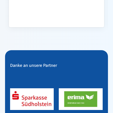
Danke an unsere Partner