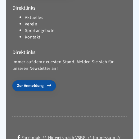
Direktlinks
Aktuelles
Verein
Sportangebote
Kontakt
Direktlinks
Immer auf dem neuesten Stand. Melden Sie sich für
unseren Newsletter an!
Zur Anmeldung
Facebook
//
Hinweis nach VSBG
//
Impressum
//