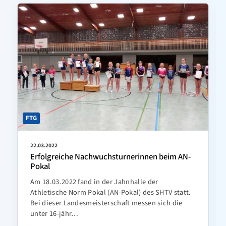
FTG
22.03.2022
Erfolgreiche Nachwuchsturnerinnen beim AN-
Pokal
Am 18.03.2022 fand in der Jahnhalle der
Athletische Norm Pokal (AN-Pokal) des SHTV statt.
Bei dieser Landesmeisterschaft messen sich die
unter 16-jähr…