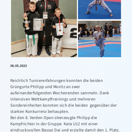
06.05.2023
Reichlich Turniererfahrungen konnten die beiden
Grüngurte Philipp und Moritz an zwei
aufeinanderfolgenden Wochenenden sammeln. Dank
intensiven Wettkampftrainings und mehreren
Sondereinheiten konnten sich die beiden gegenüber der
starken Konkurrenz behaupten.
Bei den 8. Verden Open überzeugte Philipp die
Kampfrichter in der Gruppe Kata U12 mit einer
eindrucksvollen Bassai Dai und erzielte damit den 1. Platz.