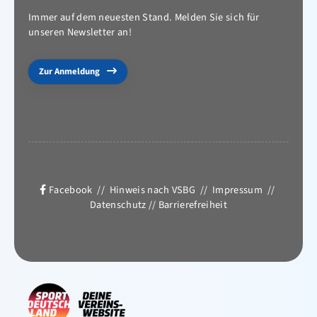
Immer auf dem neuesten Stand. Melden Sie sich für
unseren Newsletter an!
Zur Anmeldung
Facebook
//
Hinweis nach VSBG
//
Impressum
//
Datenschutz
//
Barrierefreiheit