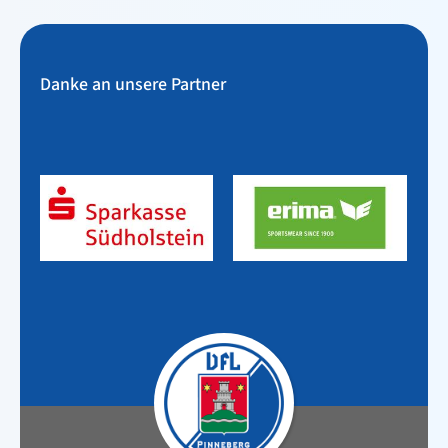
Danke an unsere Partner