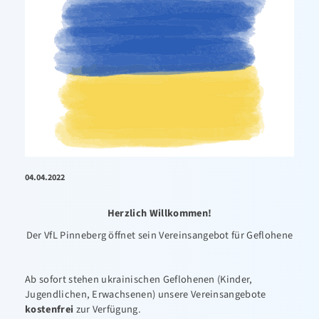
04.04.2022
Herzlich Willkommen!
Der VfL Pinneberg öffnet sein Vereinsangebot für Geflohene
Ab sofort stehen ukrainischen Geflohenen (Kinder,
Jugendlichen, Erwachsenen) unsere Vereinsangebote
kostenfrei
zur Verfügung.