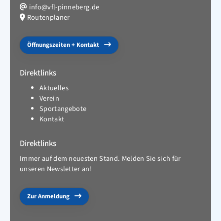
info@vfl-pinneberg.de
Routenplaner
Öffnungszeiten + Kontakt
Direktlinks
Aktuelles
Verein
Sportangebote
Kontakt
Direktlinks
Immer auf dem neuesten Stand. Melden Sie sich für
unseren Newsletter an!
Zur Anmeldung