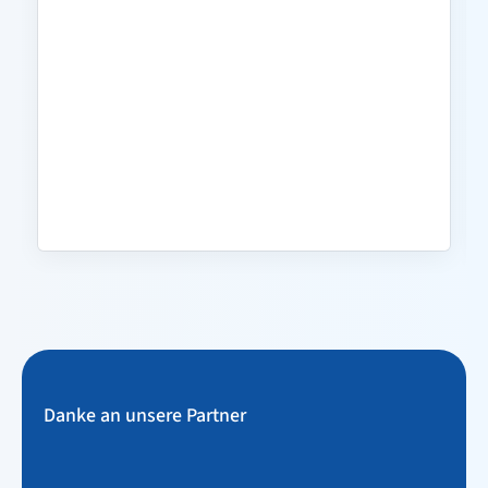
Danke an unsere Partner