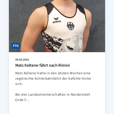
FTG
05.05.2022
Mats Kelterer fährt nach Rimini
Mats Kelterer hatte in den letzten Wochen eine
regelrechte Achterbahnfahrt der Gefühle hinter
sich.
Bei den Landesmeisterschaften in Norderstedt
Ende F…