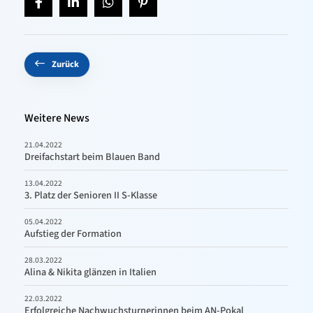
Zurück
Weitere News
21.04.2022
Dreifachstart beim Blauen Band
13.04.2022
3. Platz der Senioren II S-Klasse
05.04.2022
Aufstieg der Formation
28.03.2022
Alina & Nikita glänzen in Italien
22.03.2022
Erfolgreiche Nachwuchsturnerinnen beim AN-Pokal