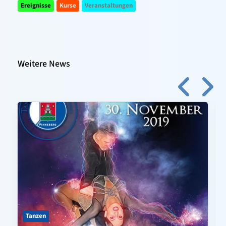
Ereignisse
Kurse
Veranstaltungen
Weitere News
Tanzen