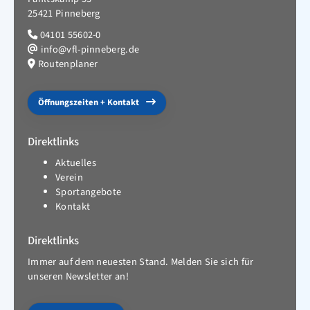
25421 Pinneberg
04101 55602-0
info@vfl-pinneberg.de
Routenplaner
Öffnungszeiten + Kontakt
Direktlinks
Aktuelles
Verein
Sportangebote
Kontakt
Direktlinks
Immer auf dem neuesten Stand. Melden Sie sich für
unseren Newsletter an!