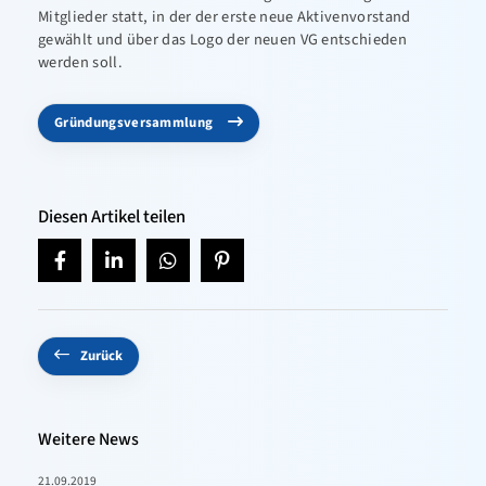
Mitglieder statt, in der der erste neue Aktivenvorstand
gewählt und über das Logo der neuen VG entschieden
werden soll.
Gründungsversammlung
Diesen Artikel teilen
Zurück
Weitere News
21.09.2019