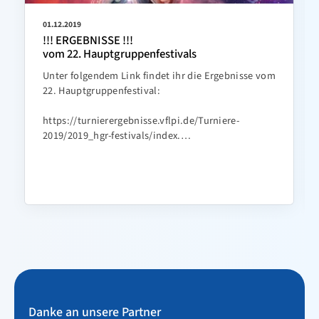
01.12.2019
!!! ERGEBNISSE !!!
vom 22. Hauptgruppenfestivals
Unter folgendem Link findet ihr die Ergebnisse vom
22. Hauptgruppenfestival:
https://turnierergebnisse.vflpi.de/Turniere-
2019/2019_hgr-festivals/index.…
Danke an unsere Partner