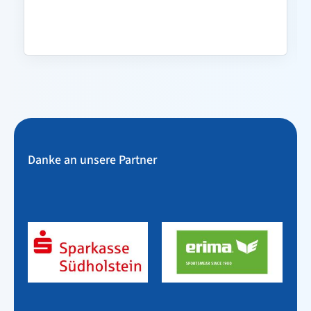
Danke an unsere Partner