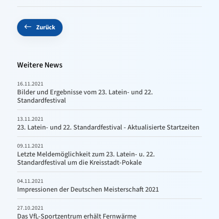
Zurück
Weitere News
16.11.2021
Bilder und Ergebnisse vom 23. Latein- und 22.
Standardfestival
13.11.2021
23. Latein- und 22. Standardfestival - Aktualisierte Startzeiten
09.11.2021
Letzte Meldemöglichkeit zum 23. Latein- u. 22.
Standardfestival um die Kreisstadt-Pokale
04.11.2021
Impressionen der Deutschen Meisterschaft 2021
27.10.2021
Das VfL-Sportzentrum erhält Fernwärme