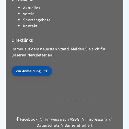
Aktuelles
Verein
Sportangebote
Kontakt
Direktlinks
Immer auf dem neuesten Stand. Melden Sie sich für
unseren Newsletter an!
Zur Anmeldung
Facebook
//
Hinweis nach VSBG
//
Impressum
//
Datenschutz
//
Barrierefreiheit