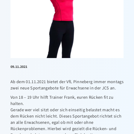
09.11.2021
Ab dem 01.11.2021 bietet der VfL Pinneberg immer montags
zwei neue Sportangebote für Erwachsene in der JCS an.
Von 18 – 19 Uhr hilft Trainer Frank, euren Rücken fit zu
halten.
Gerade wer viel sitzt oder sich einseitig belastet macht es
dem Rücken nicht leicht. Dieses Sportangebot richtet sich
an alle Erwachsenen, egal ob mit oder ohne
Rückenproblemen. Hierbei wird gezielt die Rücken- und