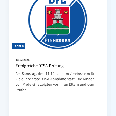
Tanzen
13.12.2021
Erfolgreiche DTSA-Prüfung
Am Samstag, den 11.12. fand im Vereinsheim für
viele ihre erste DTSA-Abnahme statt. Die Kinder
von Madeleine zeigten vor ihren Eltern und dem
Prüfer …