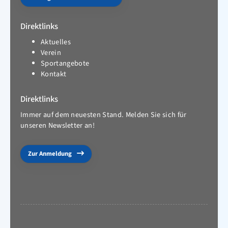
Direktlinks
Aktuelles
Verein
Sportangebote
Kontakt
Direktlinks
Immer auf dem neuesten Stand. Melden Sie sich für
unseren Newsletter an!
Zur Anmeldung