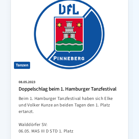
Tanzen
08.05.2023
Doppelschlag beim 1. Hamburger Tanzfestival
Beim 1. Hamburger Tanzfestival haben sich Elke
und Volker Kunze an beiden Tagen den 1. Platz
ertanzt.
Walddörfer SV:
06.05. MAS III D STD 1. Platz