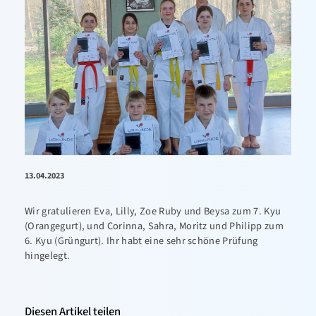
13.04.2023
Wir gratulieren Eva, Lilly, Zoe Ruby und Beysa zum 7. Kyu
(Orangegurt), und Corinna, Sahra, Moritz und Philipp zum
6. Kyu (Grüngurt). Ihr habt eine sehr schöne Prüfung
hingelegt.
Diesen Artikel teilen