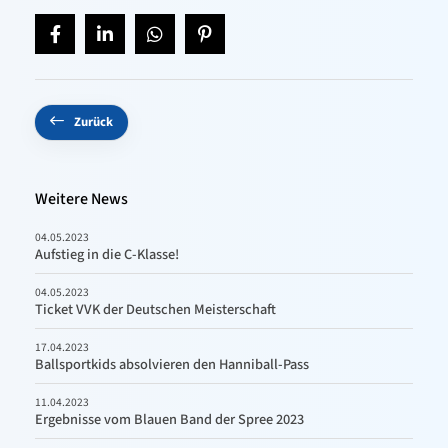
Zurück
Weitere News
04.05.2023
Aufstieg in die C-Klasse!
04.05.2023
Ticket VVK der Deutschen Meisterschaft
17.04.2023
Ballsportkids absolvieren den Hanniball-Pass
11.04.2023
Ergebnisse vom Blauen Band der Spree 2023