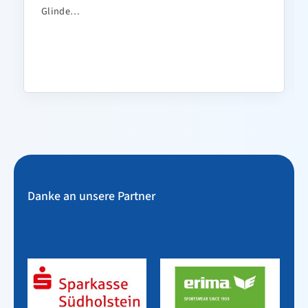
Glinde…
Danke an unsere Partner