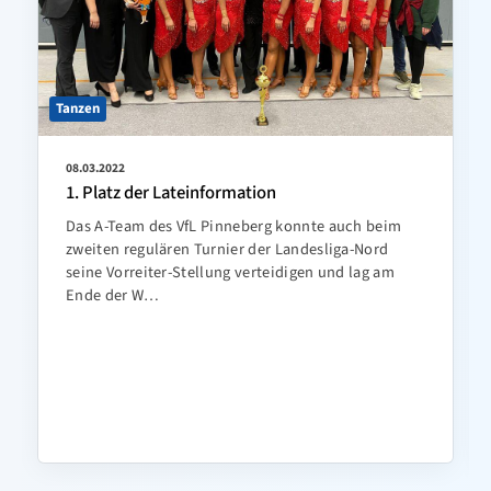
Tanzen
08.03.2022
1. Platz der Lateinformation
Das A-Team des VfL Pinneberg konnte auch beim
zweiten regulären Turnier der Landesliga-Nord
seine Vorreiter-Stellung verteidigen und lag am
Ende der W…