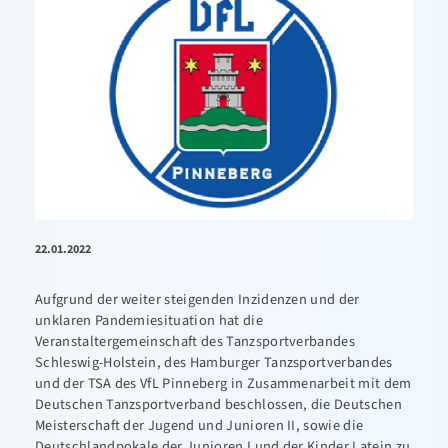
22.01.2022
Aufgrund der weiter steigenden Inzidenzen und der
unklaren Pandemiesituation hat die
Veranstaltergemeinschaft des Tanzsportverbandes
Schleswig-Holstein, des Hamburger Tanzsportverbandes
und der TSA des VfL Pinneberg in Zusammenarbeit mit dem
Deutschen Tanzsportverband beschlossen, die Deutschen
Meisterschaft der Jugend und Junioren II, sowie die
Deutschlandpokale der Junioren I und der Kinder Latein zu