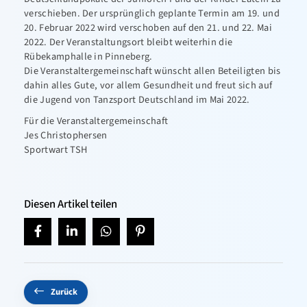
verschieben. Der ursprünglich geplante Termin am 19. und
20. Februar 2022 wird verschoben auf den 21. und 22. Mai
2022. Der Veranstaltungsort bleibt weiterhin die
Rübekamphalle in Pinneberg.
Die Veranstaltergemeinschaft wünscht allen Beteiligten bis
dahin alles Gute, vor allem Gesundheit und freut sich auf
die Jugend von Tanzsport Deutschland im Mai 2022.
Für die Veranstaltergemeinschaft
Jes Christophersen
Sportwart TSH
Diesen Artikel teilen
Zurück