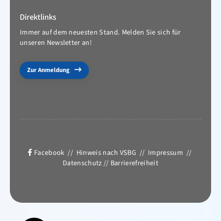
Direktlinks
Immer auf dem neuesten Stand. Melden Sie sich für
unseren Newsletter an!
Zur Anmeldung
Facebook
//
Hinweis nach VSBG
//
Impressum
//
Datenschutz
//
Barrierefreiheit