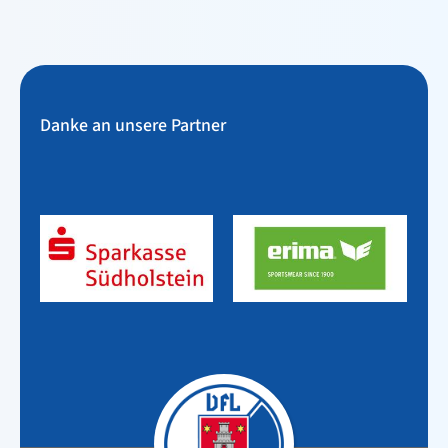
Danke an unsere Partner