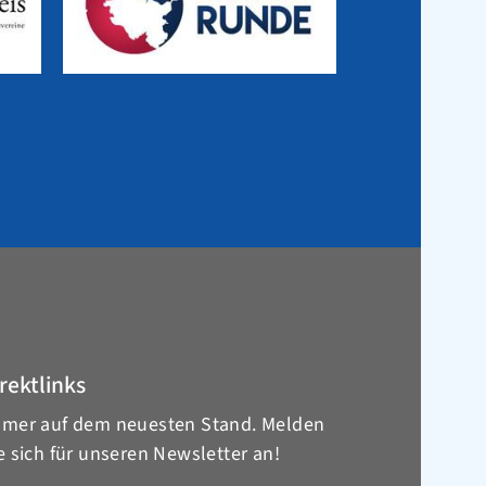
rektlinks
mer auf dem neuesten Stand. Melden
e sich für unseren Newsletter an!