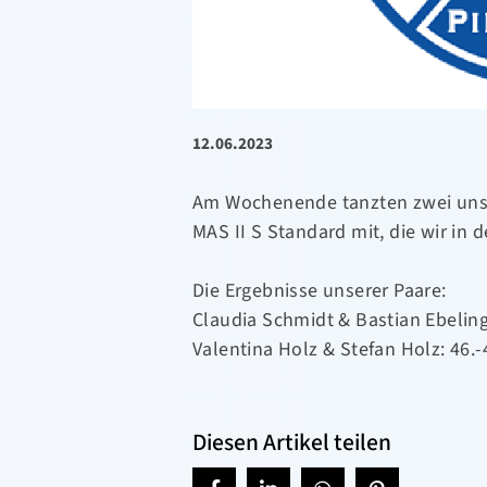
12.06.2023
Am Wochenende tanzten zwei unse
MAS II S Standard mit, die wir in
Die Ergebnisse unserer Paare:
Claudia Schmidt & Bastian Ebeling:
Valentina Holz & Stefan Holz: 46.-
Diesen Artikel teilen