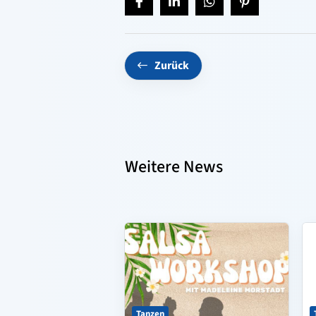
Zurück
Weitere News
Tanzen