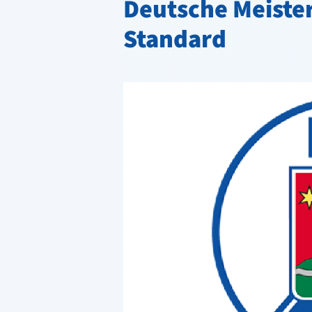
Deutsche Meister
Standard