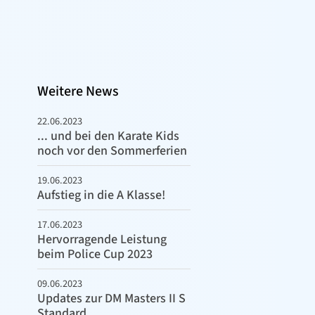
Weitere News
22.06.2023
... und bei den Karate Kids
noch vor den Sommerferien
19.06.2023
Aufstieg in die A Klasse!
17.06.2023
Hervorragende Leistung
beim Police Cup 2023
09.06.2023
Updates zur DM Masters II S
Standard