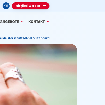
Mitglied werden
TANGEBOTE
KONTAKT
e Meisterschaft MAS II S Standard