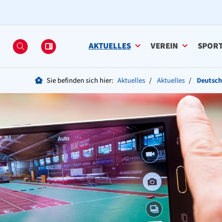
AKTUELLES
VEREIN
SPOR
Sie befinden sich hier:
Aktuelles
Aktuelles
Deutsch