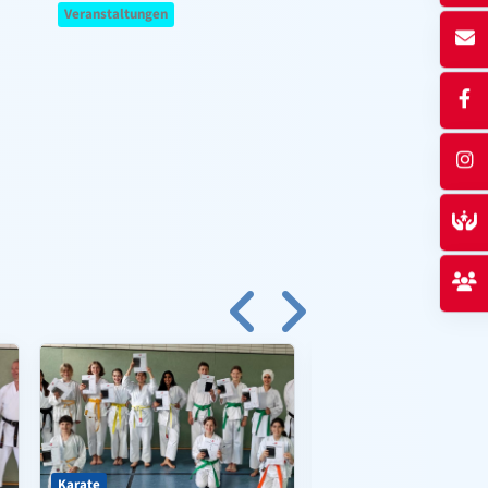
Veranstaltungen
Karate
Tanzen