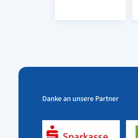
Danke an unsere Partner