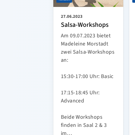
27.06.2023
Salsa-Workshops
Am 09.07.2023 bietet
Madeleine Morstadt
zwei Salsa-Workshops
an:
15:30-17:00 Uhr: Basic
17:15-18:45 Uhr:
Advanced
Beide Workshops
finden in Saal 2 & 3
im…