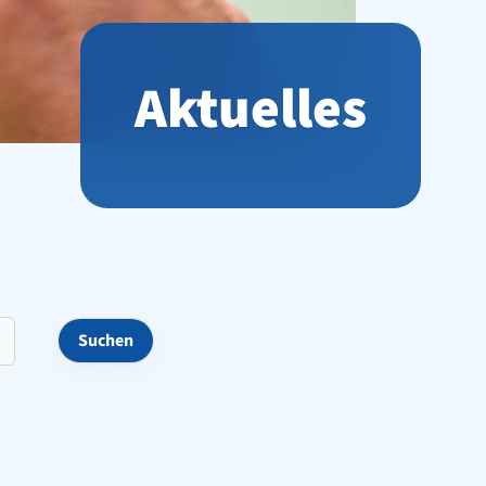
Aktuelles