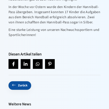
In der Woche vor Ostern wurde den Kindern der Hanniball-
Pass übergeben. Insgesamt konnten 17 Kinder die Aufgaben
aus dem Bereich Handball erfolgreich absolvieren. Zwei
von ihnen schafften den Hanniball-Pass sogar in Silber.
Eine starke Leistung von unseren Nachwuchssportlern und
Sportlicherinnen!
Diesen Artikel teilen
Zurück
Weitere News