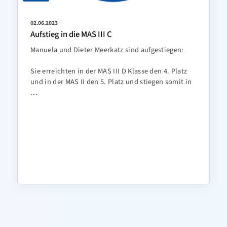
02.06.2023
Aufstieg in die MAS III C
Manuela und Dieter Meerkatz sind aufgestiegen:
Sie erreichten in der MAS III D Klasse den 4. Platz
und in der MAS II den 5. Platz und stiegen somit in
…