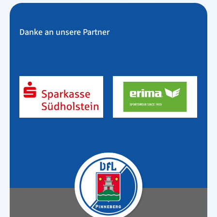
Danke an unsere Partner