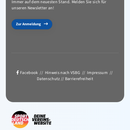
Immer auf dem neuesten Stand. Melden Sie sich für
unseren Newsletter an!
Zur Anmeldung
Facebook
//
Hinweis nach VSBG
//
Impressum
//
Datenschutz
//
Barrierefreiheit