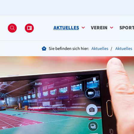
AKTUELLES
VEREIN
SPOR
Sie befinden sich hier:
Aktuelles
Aktuelles