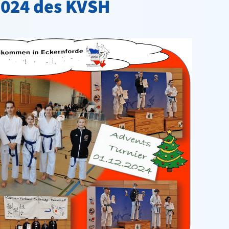
2024 des KVSH