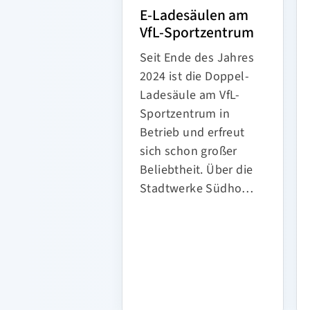
E-Ladesäulen am
VfL-Sportzentrum
Seit Ende des Jahres
2024 ist die Doppel-
Ladesäule am VfL-
Sportzentrum in
Betrieb und erfreut
sich schon großer
Beliebtheit. Über die
Stadtwerke Südho…