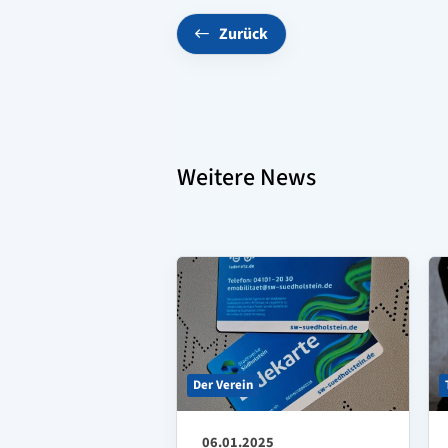
Zurück
Weitere News
Der Verein
06.01.2025