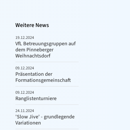
Weitere News
19.12.2024
VfL Betreuungsgruppen auf
dem Pinneberger
Weihnachtsdorf
09.12.2024
Präsentation der
Formationsgemeinschaft
09.12.2024
Ranglistenturniere
24.11.2024
'Slow Jive' - grundlegende
Variationen