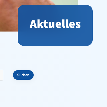
Aktuelles