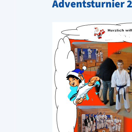
Adventsturnier 