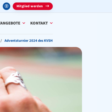
Mitglied werden
TANGEBOTE
KONTAKT
Adventsturnier 2024 des KVSH