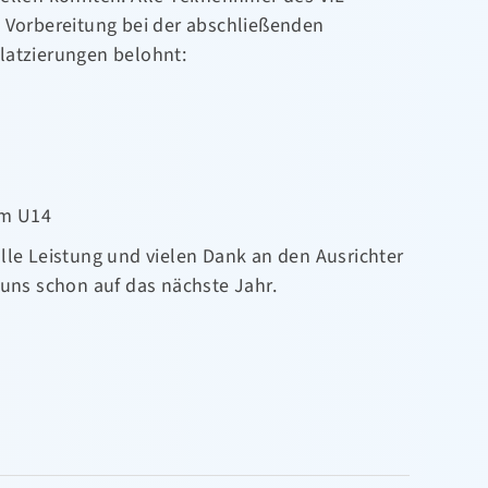
e Vorbereitung bei der abschließenden
latzierungen belohnt:
am U14
lle Leistung und vielen Dank an den Ausrichter
 uns schon auf das nächste Jahr.